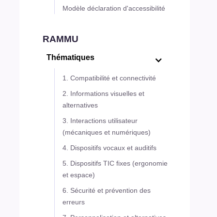
Modèle déclaration d'accessibilité
RAMMU
Thématiques
1. Compatibilité et connectivité
2. Informations visuelles et
alternatives
3. Interactions utilisateur
(mécaniques et numériques)
4. Dispositifs vocaux et auditifs
5. Dispositifs TIC fixes (ergonomie
et espace)
6. Sécurité et prévention des
erreurs