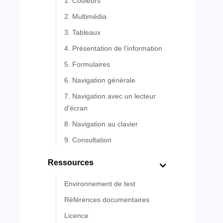
1. Couleurs
2. Multimédia
3. Tableaux
4. Présentation de l'information
5. Formulaires
6. Navigation générale
7. Navigation avec un lecteur
d'écran
8. Navigation au clavier
9. Consultation
Ressources
Environnement de test
Références documentaires
Licence