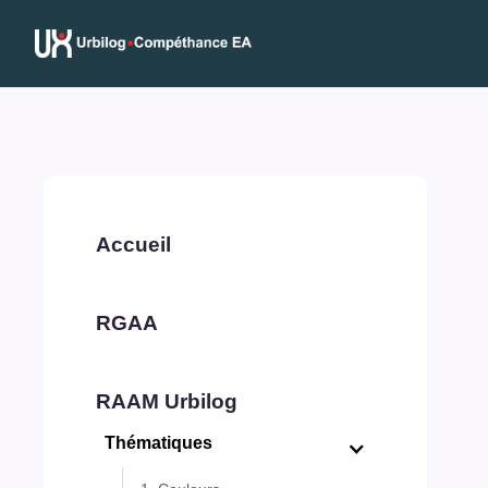
Accueil
RGAA
RAAM Urbilog
Thématiques