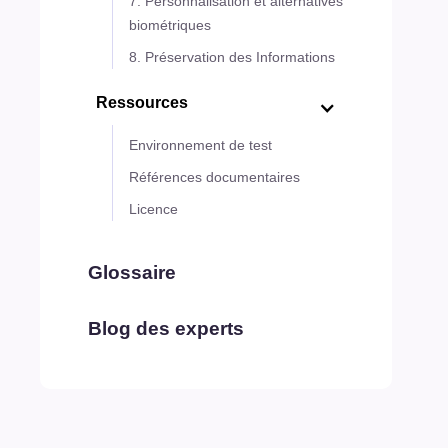
7. Personnalisation et alternatives
biométriques
8. Préservation des Informations
Ressources
Environnement de test
Références documentaires
Licence
Glossaire
Blog des experts