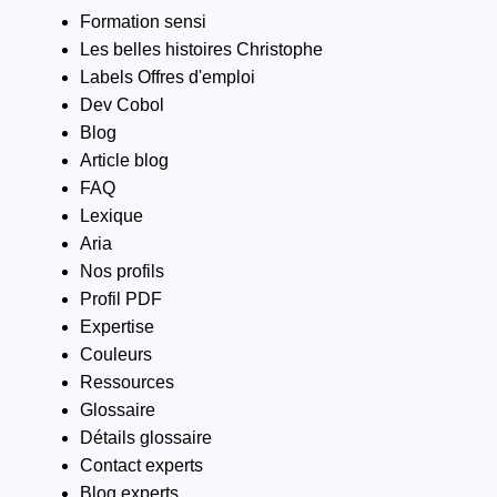
Formation sensi
Les belles histoires Christophe
Labels Offres d'emploi
Dev Cobol
Blog
Article blog
FAQ
Lexique
Aria
Nos profils
Profil PDF
Expertise
Couleurs
Ressources
Glossaire
Détails glossaire
Contact experts
Blog experts