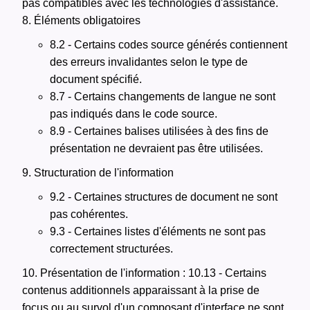
pas compatibles avec les technologies d'assistance.
8. Éléments obligatoires
8.2 - Certains codes source générés contiennent
des erreurs invalidantes selon le type de
document spécifié.
8.7 - Certains changements de langue ne sont
pas indiqués dans le code source.
8.9 - Certaines balises utilisées à des fins de
présentation ne devraient pas être utilisées.
9. Structuration de l'information
9.2 - Certaines structures de document ne sont
pas cohérentes.
9.3 - Certaines listes d'éléments ne sont pas
correctement structurées.
10. Présentation de l'information : 10.13 - Certains
contenus additionnels apparaissant à la prise de
focus ou au survol d'un composant d'interface ne sont