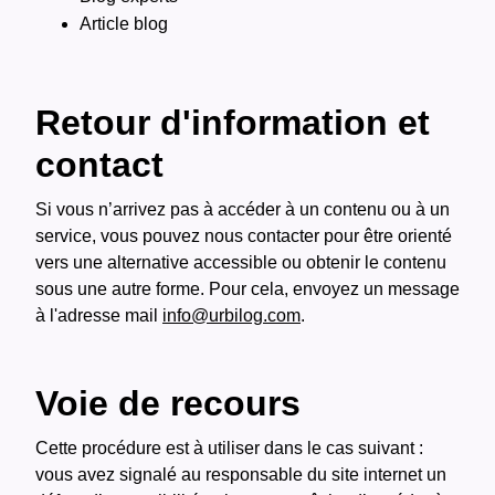
Article blog
Retour d'information et
contact
Si vous n’arrivez pas à accéder à un contenu ou à un
service, vous pouvez nous contacter pour être orienté
vers une alternative accessible ou obtenir le contenu
sous une autre forme. Pour cela, envoyez un message
à l'adresse mail
info@urbilog.com
.
Voie de recours
Cette procédure est à utiliser dans le cas suivant :
vous avez signalé au responsable du site internet un