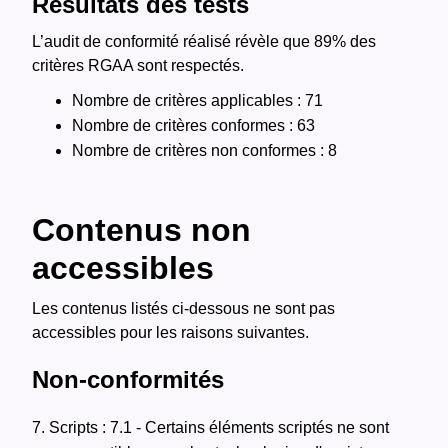
Résultats des tests
L’audit de conformité réalisé révèle que 89% des
critères RGAA sont respectés.
Nombre de critères applicables : 71
Nombre de critères conformes : 63
Nombre de critères non conformes : 8
Contenus non
accessibles
Les contenus listés ci-dessous ne sont pas
accessibles pour les raisons suivantes.
Non-conformités
7. Scripts : 7.1 - Certains éléments scriptés ne sont