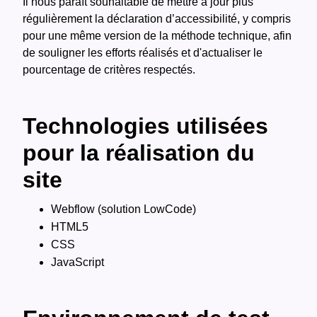
Il nous paraît souhaitable de mettre à jour plus
régulièrement la déclaration d’accessibilité, y compris
pour une même version de la méthode technique, afin
de souligner les efforts réalisés et d'actualiser le
pourcentage de critères respectés.
Technologies utilisées
pour la réalisation du
site
Webflow (solution LowCode)
HTML5
CSS
JavaScript