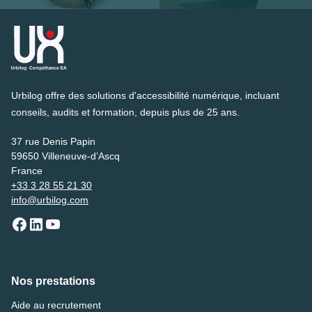
Urbilog offre des solutions d'accessibilité numérique, incluant
conseils, audits et formation, depuis plus de 25 ans.
37 rue Denis Papin
59650 Villeneuve-d’Ascq
France
+33 3 28 55 21 30
info@urbilog.com
Nos prestations
Aide au recrutement