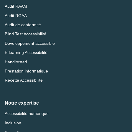
Audit RAAM
Audit RGAA
Audit de conformité
Blind Test Accessibilité
Développement accessible
E-learning Accessibilité
Handitested
Prestation informatique
Recette Accessibilité
Notre expertise
Accessibilité numérique
Inclusion