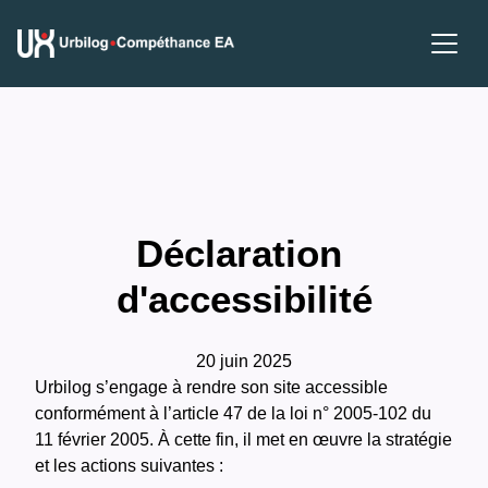
Déclaration 
d'accessibilité
20 juin 2025
Urbilog s’engage à rendre son site accessible
conformément à l’article 47 de la loi n° 2005-102 du
11 février 2005. À cette fin, il met en œuvre la stratégie
et les actions suivantes :