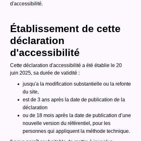
d'accessibilité.
Établissement de cette
déclaration
d'accessibilité
Cette déclaration d'accessibilité a été établie le 20
juin 2025, sa durée de validité :
jusqu'a la modification substantielle ou la refonte
du site,
est de 3 ans après la date de publication de la
déclaration
ou de 18 mois après la date de publication d’une
nouvelle version du référentiel, pour les
personnes qui appliquent la méthode technique.