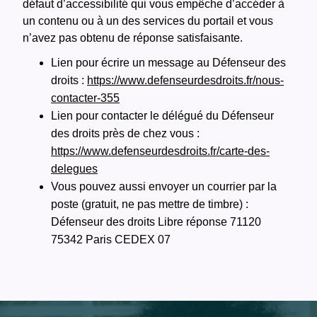
défaut d’accessibilité qui vous empêche d’accéder à
un contenu ou à un des services du portail et vous
n’avez pas obtenu de réponse satisfaisante.
Lien pour écrire un message au Défenseur des
droits :
https://www.defenseurdesdroits.fr/nous-
contacter-355
Lien pour contacter le délégué du Défenseur
des droits près de chez vous :
https://www.defenseurdesdroits.fr/carte-des-
delegues
Vous pouvez aussi envoyer un courrier par la
poste (gratuit, ne pas mettre de timbre) :
Défenseur des droits Libre réponse 71120
75342 Paris CEDEX 07