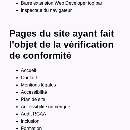
Barre extension Web Developer toolbar
Inspecteur du navigateur
Pages du site ayant fait
l'objet de la vérification
de conformité
Accueil
Contact
Mentions légales
Accessibilité
Plan de site
Accessibilité numérique
Audit RGAA
Inclusion
Formation