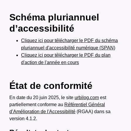
Schéma pluriannuel
d’accessibilité
Cliquez ici pour télécharger le PDF du schéma
pluriannuel d'accessibilité numérique (SPAN)
Cliquez ici pour télécharger le PDF du plan
d'action de l'année en cours
État de conformité
En date du 20 juin 2025, le site
urbilog.com
est
partiellement conforme au
Référentiel Général
d’Amélioration de l'Accessibilité
(RGAA) dans sa
version 4.1.2.