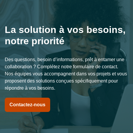
La solution à vos besoins, 
notre priorité
Des questions, besoin d’informations, prêt à entamer une 
collaboration ? Complétez notre formulaire de contact. 
Nos équipes vous accompagnent dans vos projets et vous 
proposent des solutions conçues spécifiquement pour 
répondre à vos besoins.
Contactez-nous