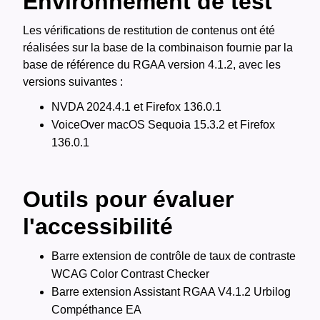
Environnement de test
Les vérifications de restitution de contenus ont été
réalisées sur la base de la combinaison fournie par la
base de référence du RGAA version 4.1.2, avec les
versions suivantes :
NVDA 2024.4.1 et Firefox 136.0.1
VoiceOver macOS Sequoia 15.3.2 et Firefox
136.0.1
Outils pour évaluer
l'accessibilité
Barre extension de contrôle de taux de contraste
WCAG Color Contrast Checker
Barre extension Assistant RGAA V4.1.2 Urbilog
Compéthance EA