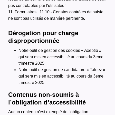
pas contrôlables par l'utilisateur.
11. Formulaires : 11.10 - Certains contrôles de saisie
ne sont pas utilisés de manière pertinente.
Dérogation pour charge
disproportionnée
Notre outil de gestion des cookies « Axeptio »
qui sera mis en accessibilité au cours du 3eme
trimestre 2025.
Notre outil de gestion de candidature « Taleez »
qui sera mis en accessibilité au cours du 3eme
trimestre 2025.
Contenus non-soumis à
l’obligation d’accessibilité
Aucun contenu n'est exempté de l'obligation