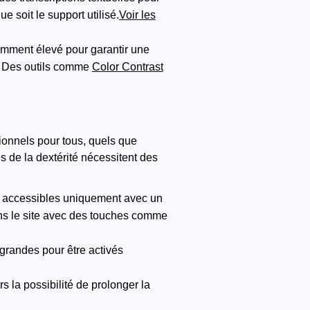
 soit le support utilisé.
Voir les
fisamment élevé pour garantir une
.
Des outils comme
Color Contrast
tionnels pour tous, quels que
es de la dextérité nécessitent des
tre accessibles uniquement avec un
ans le site avec des touches comme
 grandes pour être activés
s la possibilité de prolonger la