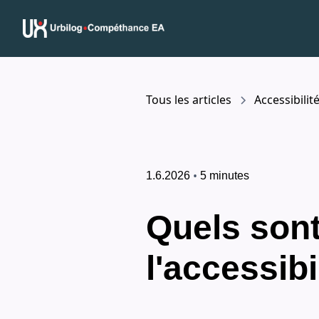
Tous les articles
Accessibilit
•
1.6.2026
5 minutes
Quels sont
l'accessib