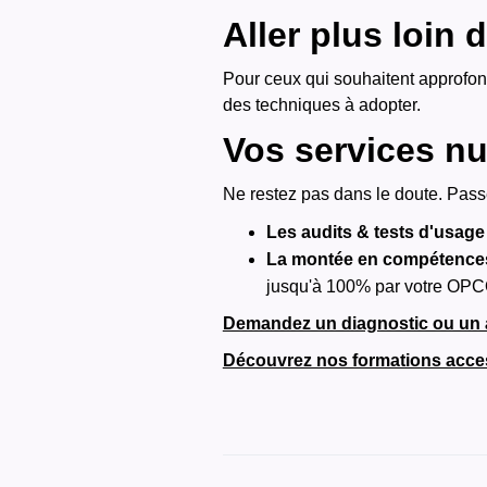
‍Aller plus loin
Pour ceux qui souhaitent approfon
des techniques à adopter.
Vos services nu
Ne restez pas dans le doute. Passe
Les audits & tests d'usage 
La montée en compétences
jusqu'à 100% par votre OPC
Demandez un diagnostic ou un 
Découvrez nos formations acces