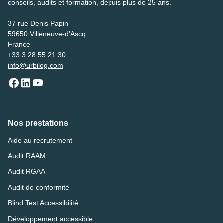
conseils, audits et formation, depuis plus de 25 ans.
37 rue Denis Papin
59650 Villeneuve-d’Ascq
France
+33 3 28 55 21 30
info@urbilog.com
Nos prestations
Aide au recrutement
Audit RAAM
Audit RGAA
Audit de conformité
Blind Test Accessibilité
Développement accessible