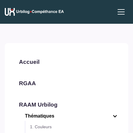
Accueil
RGAA
RAAM Urbilog
Thématiques
1. Couleurs