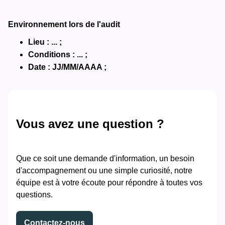
Environnement lors de l'audit
Lieu : ... ;
Conditions : ... ;
Date : JJ/MM/AAAA ;
Vous avez une question ?
Que ce soit une demande d'information, un besoin
d'accompagnement ou une simple curiosité, notre
équipe est à votre écoute pour répondre à toutes vos
questions.
Contactez-nous