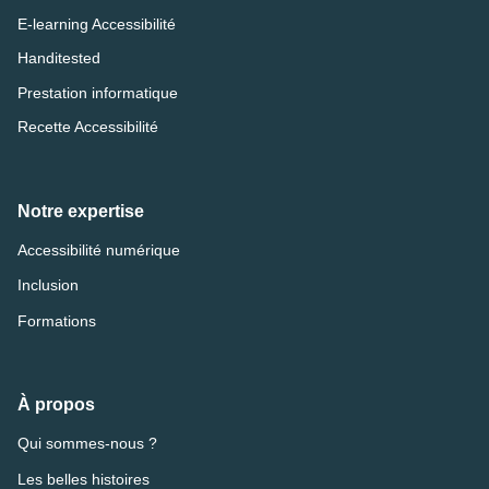
E-learning Accessibilité
Handitested
Prestation informatique
Recette Accessibilité
Notre expertise
Accessibilité numérique
Inclusion
Formations
À propos
Qui sommes-nous ?
Les belles histoires