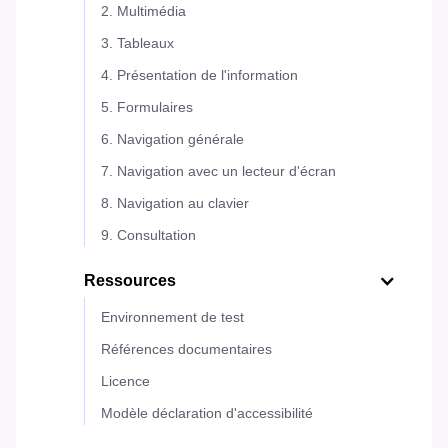
2. Multimédia
3. Tableaux
4. Présentation de l'information
5. Formulaires
6. Navigation générale
7. Navigation avec un lecteur d'écran
8. Navigation au clavier
9. Consultation
Ressources
Environnement de test
Références documentaires
Licence
Modèle déclaration d'accessibilité