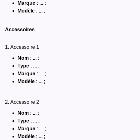
Marque : ... ;
Modèle : ... ;
Accessoires
1. Accessoire 1
Nom : ... ;
Type : ... ;
Marque : ... ;
Modèle : ... ;
2. Accessoire 2
Nom : ... ;
Type : ... ;
Marque : ... ;
Modèle : ... ;