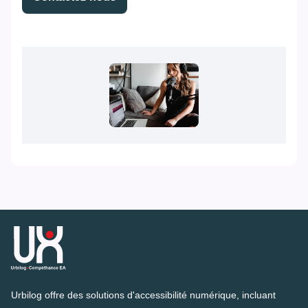
Urbilog offre des solutions d'accessibilité numérique, incluant