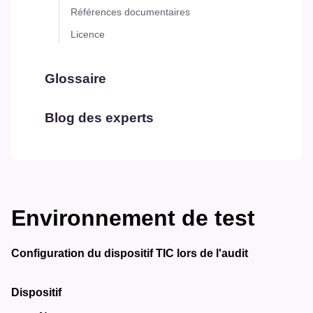
Références documentaires
Licence
Glossaire
Blog des experts
Environnement de test
Configuration du dispositif TIC lors de l'audit
Dispositif