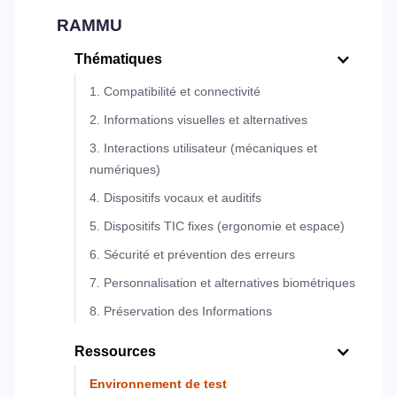
RAMMU
Thématiques
1. Compatibilité et connectivité
2. Informations visuelles et alternatives
3. Interactions utilisateur (mécaniques et
numériques)
4. Dispositifs vocaux et auditifs
5. Dispositifs TIC fixes (ergonomie et espace)
6. Sécurité et prévention des erreurs
7. Personnalisation et alternatives biométriques
8. Préservation des Informations
Ressources
Environnement de test