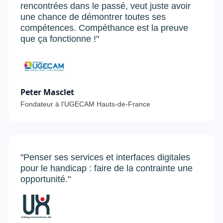
rencontrées dans le passé, veut juste avoir
une chance de démontrer toutes ses
compétences. Compéthance est la preuve
que ça fonctionne !"
Peter Masclet
Fondateur à l'UGECAM Hauts-de-France
"Penser ses services et interfaces digitales
pour le handicap : faire de la contrainte une
opportunité."