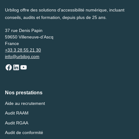
Urbilog offre des solutions d'accessibilité numérique, incluant
conseils, audits et formation, depuis plus de 25 ans.
37 rue Denis Papin
59650 Villeneuve-d’Ascq
France
+33 3 28 55 21 30
info@urbilog.com
Nos prestations
Aide au recrutement
Audit RAAM
Audit RGAA
Audit de conformité