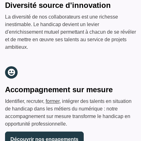
Diversité source d'innovation
La diversité de nos collaborateurs est une richesse
inestimable. Le handicap devient un levier
d'enrichissement mutuel permettant à chacun de se révéler
et de mettre en œuvre ses talents au service de projets
ambitieux.
Accompagnement sur mesure
Identifier, recruter,
former
, intégrer des talents en situation
de handicap dans les métiers du numérique : notre
accompagnement sur mesure transforme le handicap en
opportunité professionnelle.
Découvrir nos engagements