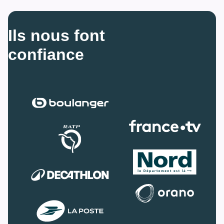
Ils nous font 
confiance