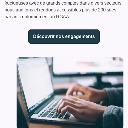
fructueuses avec de grands comptes dans divers secteurs,
nous auditons et rendons accessibles plus de 200 sites
par an, conformément au RGAA
Découvrir nos engagements