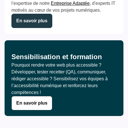
l'expertise de notre
Entreprise Adaptée
, d'experts IT
motivés au cœur de vos projets numériques.
En savoir plus
Sensibilisation et formation
Pourquoi rendre votre web plus accessible ? 
Développer, tester recetter (QA), communiquer, 
rédiger accessible ? Sensibilisez vos équipes à 
l’accessibilité numérique et renforcez leurs 
compétences !
En savoir plus