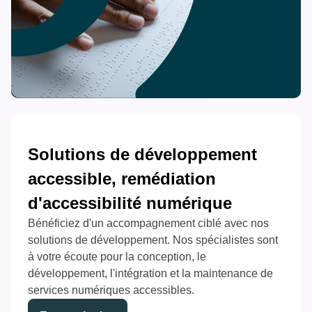
Solutions de développement
accessible, remédiation
d'accessibilité numérique
Bénéficiez d'un accompagnement ciblé avec nos
solutions de développement. Nos spécialistes sont
à votre écoute pour la conception, le
développement, l'intégration et la maintenance de
services numériques accessibles.