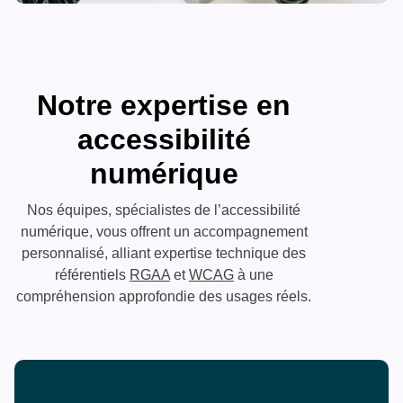
Notre expertise en
accessibilité
numérique
Nos équipes, spécialistes de l’accessibilité
numérique, vous offrent un accompagnement
personnalisé, alliant expertise technique des
référentiels
RGAA
et
WCAG
à une
compréhension approfondie des usages réels.