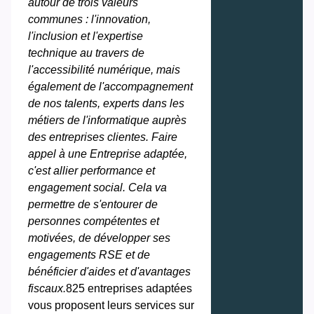
autour de trois valeurs
communes : l'innovation,
l'inclusion et l'expertise
technique au travers de
l'accessibilité numérique, mais
également de l'accompagnement
de nos talents, experts dans les
métiers de l'informatique auprès
des entreprises clientes. Faire
appel à une Entreprise adaptée,
c'est allier performance et
engagement social. Cela va
permettre de s'entourer de
personnes compétentes et
motivées, de développer ses
engagements RSE et de
bénéficier d'aides et d'avantages
fiscaux.
825 entreprises adaptées
vous proposent leurs services sur