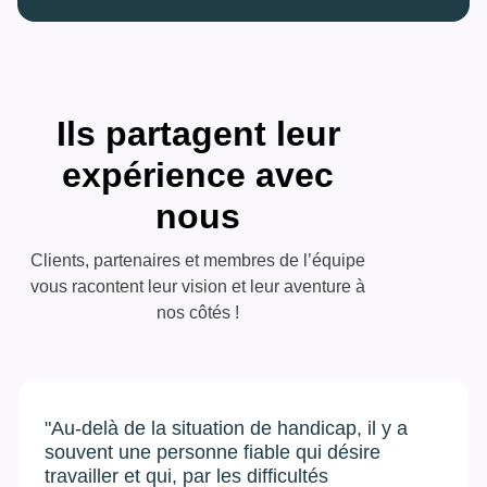
Ils partagent leur
expérience avec
nous
Clients, partenaires et membres de l’équipe
vous racontent leur vision et leur aventure à
nos côtés !
"Au-delà de la situation de handicap, il y a
souvent une personne fiable qui désire
travailler et qui, par les difficultés