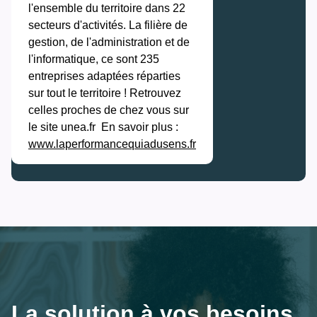
l'ensemble du territoire dans 22
secteurs d'activités. La filière de
gestion, de l'administration et de
l'informatique, ce sont 235
entreprises adaptées réparties
sur tout le territoire ! Retrouvez
celles proches de chez vous sur
le site unea.fr En savoir plus :
www.laperformancequiadusens.fr
La solution à vos besoins, 