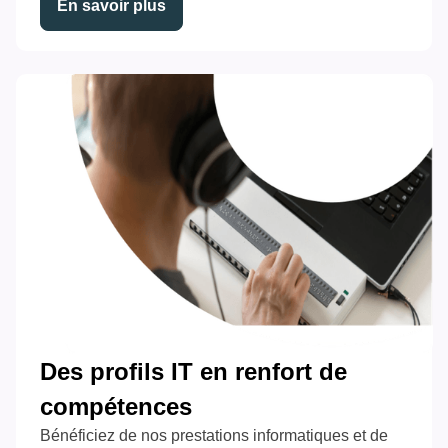
En savoir plus
Des profils IT en renfort de
compétences
Bénéficiez de nos prestations informatiques et de