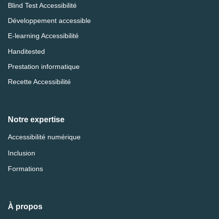
Blind Test Accessibilité
Développement accessible
E-learning Accessibilité
Handitested
Prestation informatique
Recette Accessibilité
Notre expertise
Accessibilité numérique
Inclusion
Formations
À propos