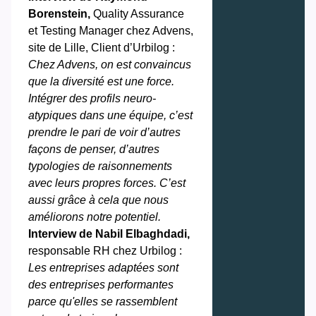
Borenstein,
Quality Assurance
et Testing Manager chez Advens,
site de Lille, Client d’Urbilog :
Chez Advens, on est convaincus
que la diversité est une force.
Intégrer des profils neuro-
atypiques dans une équipe, c’est
prendre le pari de voir d’autres
façons de penser, d’autres
typologies de raisonnements
avec leurs propres forces. C’est
aussi grâce à cela que nous
améliorons notre potentiel.
Interview de Nabil Elbaghdadi,
responsable RH chez Urbilog :
Les entreprises adaptées sont
des entreprises performantes
parce qu'elles se rassemblent