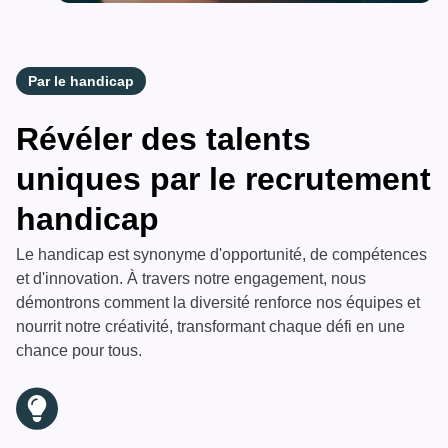
Par le handicap
Révéler des talents
uniques par le recrutement
handicap
Le handicap est synonyme d'opportunité, de compétences
et d'innovation. À travers notre engagement, nous
démontrons comment la diversité renforce nos équipes et
nourrit notre créativité, transformant chaque défi en une
chance pour tous.