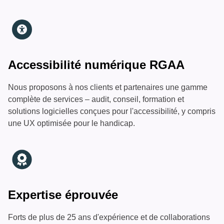
Accessibilité numérique RGAA
Nous proposons à nos clients et partenaires une gamme
complète de services – audit, conseil, formation et
solutions logicielles conçues pour l'accessibilité, y compris
une UX optimisée pour le handicap.
Expertise
éprouvée
Forts de plus de 25 ans d'expérience et de collaborations