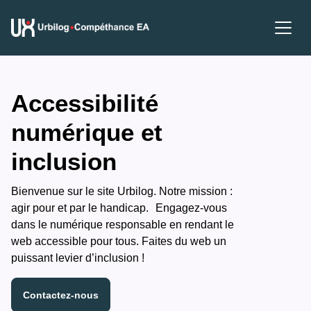
Accessibilité
numérique et
inclusion
Bienvenue sur le site Urbilog. Notre mission :
agir pour et par le handicap. Engagez-vous
dans le numérique responsable en rendant le
web accessible pour tous. Faites du web un
puissant levier d’inclusion !
Contactez-nous