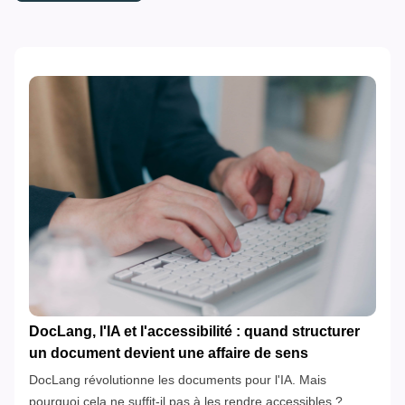
DocLang, l'IA et l'accessibilité : quand structurer
un document devient une affaire de sens
DocLang révolutionne les documents pour l'IA. Mais
pourquoi cela ne suffit-il pas à les rendre accessibles ?