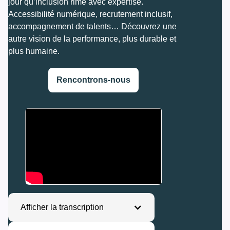
jour qu’inclusion rime avec expertise. 
Accessibilité numérique, recrutement inclusif, 
accompagnement de talents… Découvrez une 
autre vision de la performance, plus durable et 
plus humaine.
Rencontrons-nous
Afficher la transcription