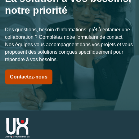
notre priorité
Des questions, besoin d’informations, prêt à entamer une 
collaboration ? Complétez notre formulaire de contact. 
Nos équipes vous accompagnent dans vos projets et vous 
proposent des solutions conçues spécifiquement pour 
répondre à vos besoins.
Contactez-nous