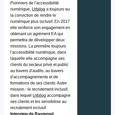
Pionniers de l'accessibilité
numérique,
‪Urbilog
a toujours eu
la conviction de rendre le
numérique plus inclusif. En 2017
elle renforce son engagement en
obtenant un agrément EA qui
permettra de développer deux
missions. La première toujours
l'accessibilité numérique, dans
laquelle elle accompagne ses
clients du secteur privé et public
au travers d'audits, au travers
d'accompagnements et de
formations de ses clients. Autre
mission : le recrutement inclusif,
dans lequel
‪Urbilog
accompagne
ses clients et les sensibilise au
recrutement inclusif.
Interview de Raymond