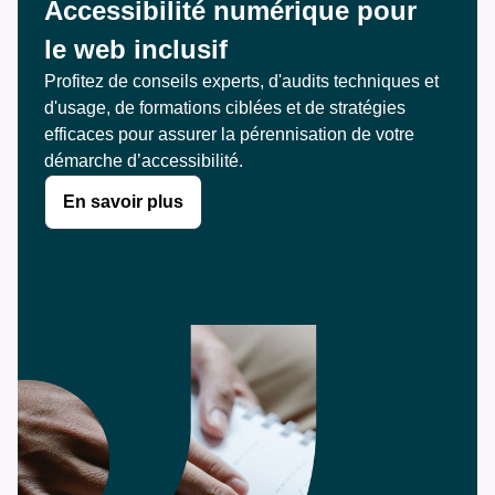
Accessibilité numérique pour 
le web inclusif
Profitez de conseils experts, d'audits techniques et 
d'usage, de formations ciblées et de stratégies 
efficaces pour assurer la pérennisation de votre 
démarche d’accessibilité.
En savoir plus