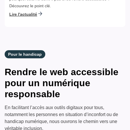
Découvrez le point clé.
Lire l'actualité
Pour le handicap
Rendre le web accessible
pour un numérique
responsable
En facilitant l’accès aux outils digitaux pour tous,
notamment les personnes en situation d’inconfort ou de
handicap numérique, nous ouvrons le chemin vers une
véritable inclusion.