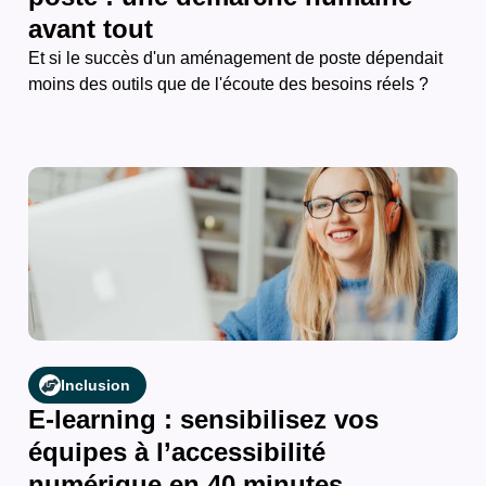
avant tout
Et si le succès d'un aménagement de poste dépendait
moins des outils que de l'écoute des besoins réels ?
Inclusion
E-learning : sensibilisez vos
équipes à l’accessibilité
numérique en 40 minutes