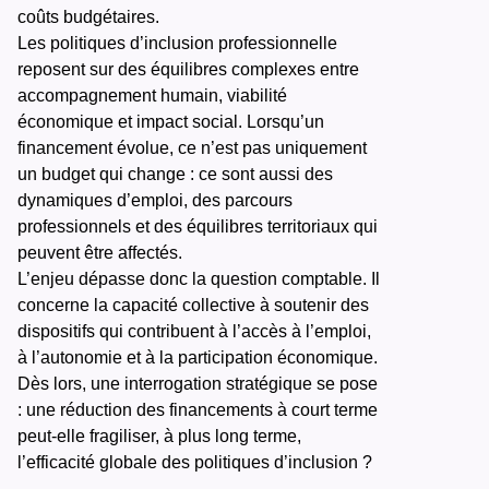
coûts budgétaires.
Les politiques d’inclusion professionnelle
reposent sur des équilibres complexes entre
accompagnement humain, viabilité
économique et impact social. Lorsqu’un
financement évolue, ce n’est pas uniquement
un budget qui change : ce sont aussi des
dynamiques d’emploi, des parcours
professionnels et des équilibres territoriaux qui
peuvent être affectés.
L’enjeu dépasse donc la question comptable. Il
concerne la capacité collective à soutenir des
dispositifs qui contribuent à l’accès à l’emploi,
à l’autonomie et à la participation économique.
Dès lors, une interrogation stratégique se pose
: une réduction des financements à court terme
peut-elle fragiliser, à plus long terme,
l’efficacité globale des politiques d’inclusion ?