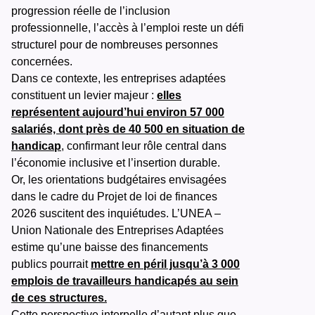
progression réelle de l’inclusion
professionnelle, l’accès à l’emploi reste un défi
structurel pour de nombreuses personnes
concernées.
Dans ce contexte, les entreprises adaptées
constituent un levier majeur :
elles
représentent aujourd’hui environ 57 000
salariés, dont près de 40 500 en situation de
handicap
, confirmant leur rôle central dans
l’économie inclusive et l’insertion durable.
Or, les orientations budgétaires envisagées
dans le cadre du Projet de loi de finances
2026 suscitent des inquiétudes. L’UNEA –
Union Nationale des Entreprises Adaptées
estime qu’une baisse des financements
publics pourrait
mettre en péril jusqu’à 3 000
emplois de travailleurs handicapés au sein
de ces structures.
Cette perspective interpelle d’autant plus que