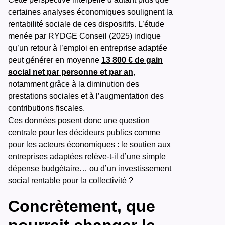
certaines analyses économiques soulignent la
rentabilité sociale de ces dispositifs. L’étude
menée par RYDGE Conseil (2025) indique
qu’un retour à l’emploi en entreprise adaptée
peut générer en moyenne
13 800 € de gain
social net par personne et par an
,
notamment grâce à la diminution des
prestations sociales et à l’augmentation des
contributions fiscales.
Ces données posent donc une question
centrale pour les décideurs publics comme
pour les acteurs économiques : le soutien aux
entreprises adaptées relève-t-il d’une simple
dépense budgétaire… ou d’un investissement
social rentable pour la collectivité ?
Concrètement, que