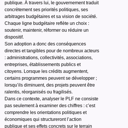
publique. À travers lui, le gouvernement traduit
concrètement ses priorités politiques, ses
arbitrages budgétaires et sa vision de société.
Chaque ligne budgétaire reflète un choix :
soutenir, maintenir, réformer ou réduire un
dispositif.
Son adoption a donc des conséquences
directes et tangibles pour de nombreux acteurs
: administrations, collectivités, associations,
entreprises, établissements publics et
citoyens. Lorsque les crédits augmentent,
certains programmes peuvent se développer ;
lorsqu’ils diminuent, des projets peuvent être
ralentis, réorganisés ou fragilisés.
Dans ce contexte, analyser le PLF ne consiste
pas seulement à examiner des chiffres : c’est
comprendre les orientations politiques et
économiques qui structureront l’action
publique et ses effets concrets sur le terrain