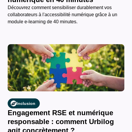
Découvrez comment sensibiliser durablement vos
collaborateurs à l'accessibilité numérique grâce à un
module e-learning de 40 minutes.
Inclusion
Engagement RSE et numérique
responsable : comment Urbilog
agit concrètement ?