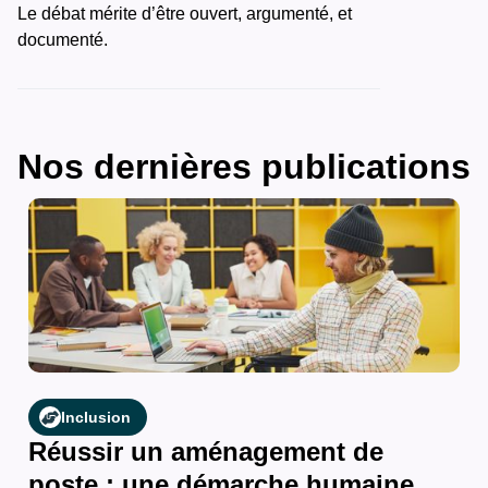
Le débat mérite d’être ouvert, argumenté, et
documenté.
Nos dernières publications
Inclusion
Réussir un aménagement de
poste : une démarche humaine