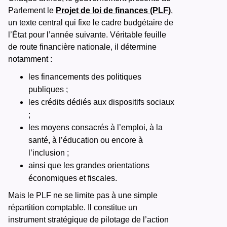
Parlement le
Projet de loi de finances (PLF)
,
un texte central qui fixe le cadre budgétaire de
l’État pour l’année suivante. Véritable feuille
de route financière nationale, il détermine
notamment :
les financements des politiques
publiques ;
les crédits dédiés aux dispositifs sociaux
;
les moyens consacrés à l’emploi, à la
santé, à l’éducation ou encore à
l’inclusion ;
ainsi que les grandes orientations
économiques et fiscales.
Mais le PLF ne se limite pas à une simple
répartition comptable. Il constitue un
instrument stratégique de pilotage de l’action