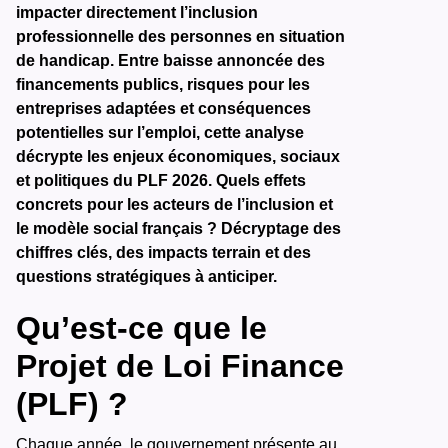
impacter directement l’inclusion
professionnelle des personnes en situation
de handicap. Entre baisse annoncée des
financements publics, risques pour les
entreprises adaptées et conséquences
potentielles sur l’emploi, cette analyse
décrypte les enjeux économiques, sociaux
et politiques du PLF 2026. Quels effets
concrets pour les acteurs de l’inclusion et
le modèle social français ? Décryptage des
chiffres clés, des impacts terrain et des
questions stratégiques à anticiper.
Qu’est-ce que le
Projet de Loi Finance
(PLF) ?
Chaque année, le gouvernement présente au