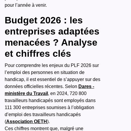
pour l’année à venir.
Budget 2026 : les
entreprises adaptées
menacées ? Analyse
et chiffres clés
Pour comprendre les enjeux du PLF 2026 sur
l’emploi des personnes en situation de
handicap, il est essentiel de s’appuyer sur des
données officielles récentes. Selon
Dares -
ministère du Travail
, en 2024, 720 800
travailleurs handicapés sont employés dans
111 300 entreprises soumises à l’obligation
d’emploi des travailleurs handicapés
(
Association OETH
).
Ces chiffres montrent que, malgré une