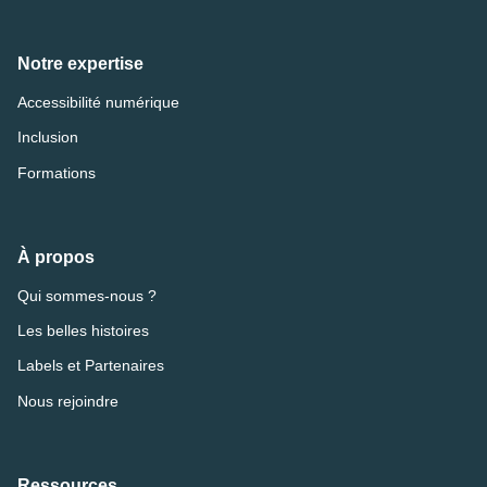
Notre expertise
Accessibilité numérique
Inclusion
Formations
À propos
Qui sommes-nous ?
Les belles histoires
Labels et Partenaires
Nous rejoindre
Ressources