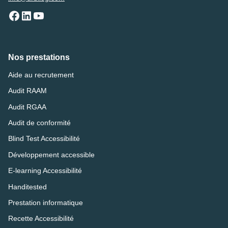
Nos prestations
Aide au recrutement
Audit RAAM
Audit RGAA
Audit de conformité
Blind Test Accessibilité
Développement accessible
E-learning Accessibilité
Handitested
Prestation informatique
Recette Accessibilité