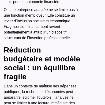
perte d’autonomie financière.
Or, une entreprise adaptée ne se limite pas à
une fonction d’employeur. Elle constitue un
levier d’inclusion sociale et économique.
Fragiliser son financement revient
potentiellement à affaiblir un dispositif
structurant de l’insertion professionnelle.
Réduction
budgétaire et modèle
social : un équilibre
fragile
Dans un contexte de maîtrise des dépenses
publiques, la recherche d’économies peut
apparaître légitime. Toutefois, l’analyse ne
peut se limiter à une lecture immédiate des