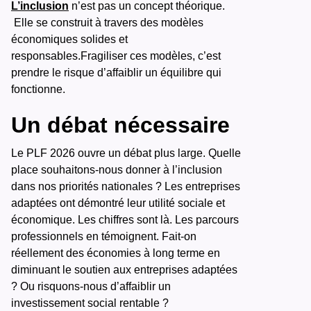
L’inclusion
n’est pas un concept théorique.
Elle se construit à travers des modèles
économiques solides et
responsables.Fragiliser ces modèles, c’est
prendre le risque d’affaiblir un équilibre qui
fonctionne.
Un débat nécessaire
Le PLF 2026 ouvre un débat plus large. Quelle
place souhaitons-nous donner à l’inclusion
dans nos priorités nationales ? Les entreprises
adaptées ont démontré leur utilité sociale et
économique. Les chiffres sont là. Les parcours
professionnels en témoignent. Fait-on
réellement des économies à long terme en
diminuant le soutien aux entreprises adaptées
? Ou risquons-nous d’affaiblir un
investissement social rentable ?