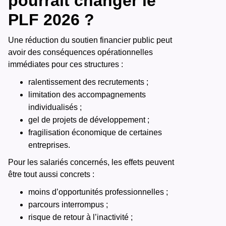
pourrait changer le
PLF 2026 ?
Une réduction du soutien financier public peut
avoir des conséquences opérationnelles
immédiates pour ces structures :
ralentissement des recrutements ;
limitation des accompagnements
individualisés ;
gel de projets de développement ;
fragilisation économique de certaines
entreprises.
Pour les salariés concernés, les effets peuvent
être tout aussi concrets :
moins d’opportunités professionnelles ;
parcours interrompus ;
risque de retour à l’inactivité ;