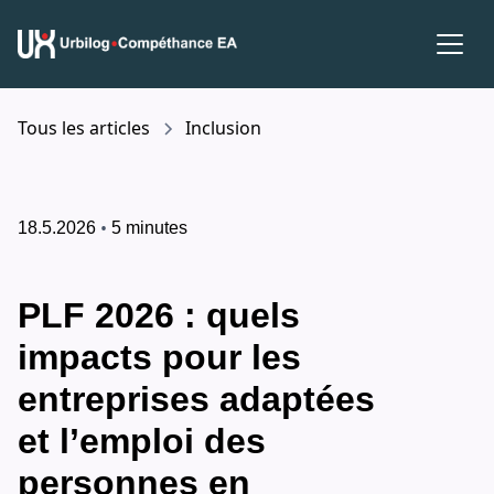
Tous les articles
Inclusion
•
18.5.2026
5 minutes
PLF 2026 : quels
impacts pour les
entreprises adaptées
et l’emploi des
personnes en