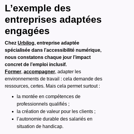
L’exemple des
entreprises adaptées
engagées
Chez
Urbilog
, entreprise adaptée
spécialisée dans l’accessibilité numérique,
nous constatons chaque jour l’impact
concret de l’emploi inclusif.
Former
,
accompagner
, adapter les
environnements de travail : cela demande des
ressources, certes. Mais cela permet surtout :
la montée en compétences de
professionnels qualifiés ;
la création de valeur pour les clients ;
l’autonomie durable des salariés en
situation de handicap.