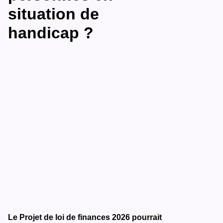
situation de
handicap ?
Le Projet de loi de finances 2026 pourrait