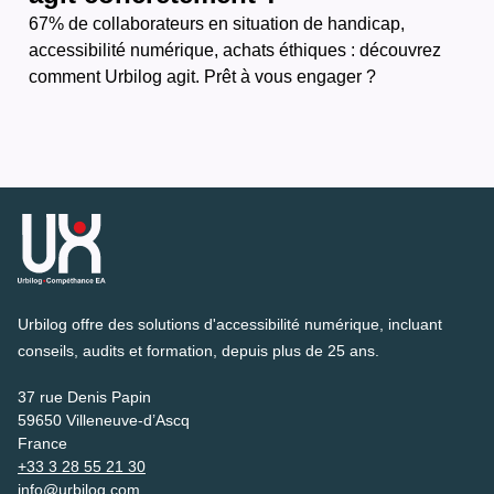
67% de collaborateurs en situation de handicap,
accessibilité numérique, achats éthiques : découvrez
comment Urbilog agit. Prêt à vous engager ?
Urbilog offre des solutions d'accessibilité numérique, incluant
conseils, audits et formation, depuis plus de 25 ans.
37 rue Denis Papin
59650 Villeneuve-d’Ascq
France
+33 3 28 55 21 30
info@urbilog.com