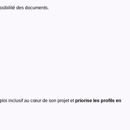
cessibilité des documents.
ploi inclusif au cœur de son projet et
priorise les profils en