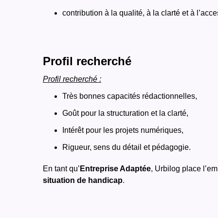
contribution à la qualité, à la clarté et à l’ac
Profil recherché
Profil recherché :
Très bonnes capacités rédactionnelles,
Goût pour la structuration et la clarté,
Intérêt pour les projets numériques,
Rigueur, sens du détail et pédagogie.
En tant qu’
Entreprise Adaptée
, Urbilog place l’em
situation de handicap
.