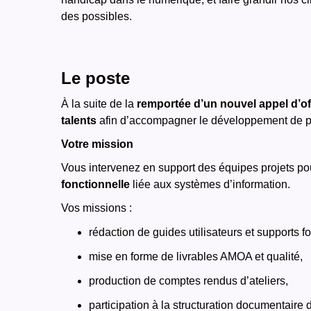
des possibles.
Le poste
À la suite de la
remportée d’un nouvel appel d’of
talents
afin d’accompagner le développement de pr
Votre mission
Vous intervenez en support des équipes projets p
fonctionnelle
liée aux systèmes d’information.
Vos missions :
rédaction de guides utilisateurs et supports f
mise en forme de livrables AMOA et qualité,
production de comptes rendus d’ateliers,
participation à la structuration documentaire 