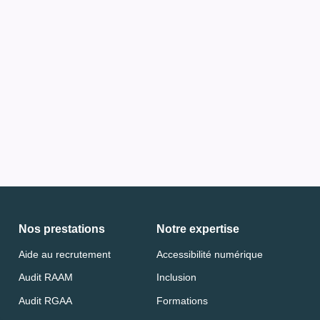
Nos prestations
Notre expertise
Aide au recrutement
Accessibilité numérique
Audit RAAM
Inclusion
Audit RGAA
Formations