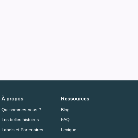
À propos
Ressources
Qui sommes-nous ?
Blog
Les belles histoires
FAQ
Labels et Partenaires
Lexique