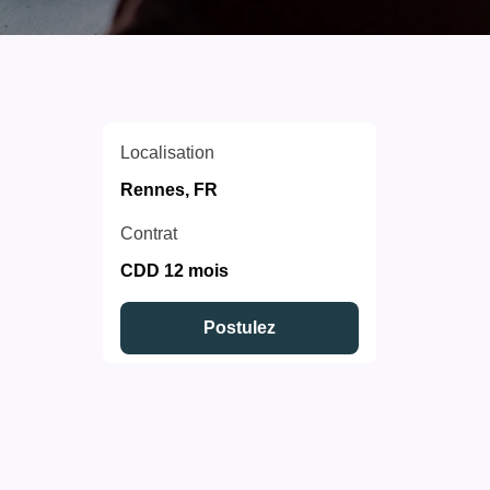
Localisation
Rennes, FR
Contrat
CDD 12 mois
Postulez