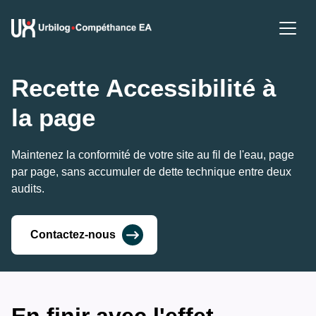
Recette Accessibilité à 
la page
Maintenez la conformité de votre site au fil de l'eau, page 
par page, sans accumuler de dette technique entre deux 
audits.
Contactez-nous