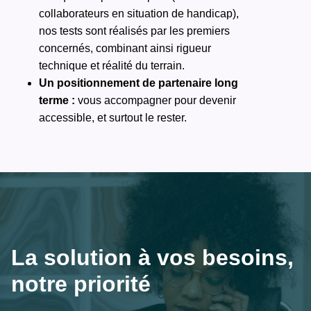
collaborateurs en situation de handicap),
nos tests sont réalisés par les premiers
concernés, combinant ainsi rigueur
technique et réalité du terrain.
Un positionnement de partenaire long
terme :
vous accompagner pour devenir
accessible, et surtout le rester.
La solution à vos besoins, 
notre priorité