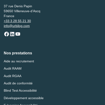
37 rue Denis Papin
59650 Villeneuve-d’Ascq
France
+33 3 28 55 21 30
info@urbilog.com
Nos prestations
Aide au recrutement
Audit RAAM
Audit RGAA
Audit de conformité
Blind Test Accessibilité
Développement accessible