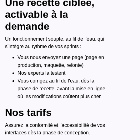
Une recette ciblée,
activable à la
demande
Un fonctionnement souple, au fil de l'eau, qui
s'intègre au rythme de vos sprints :
Vous nous envoyez une page (page en
production, maquette, refonte)
Nos experts la testent.
Vous corrigez au fil de l'eau, dès la
phase de recette, avant la mise en ligne
où les modifications coûtent plus cher.
Nos tarifs
Assurez la conformité et l'accessibilité de vos
interfaces dès la phase de conception.