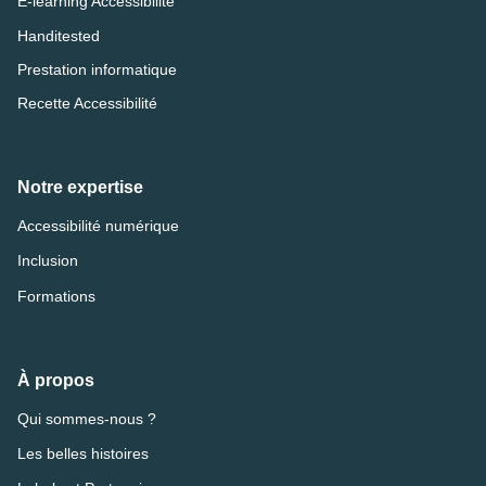
E-learning Accessibilité
Handitested
Prestation informatique
Recette Accessibilité
Notre expertise
Accessibilité numérique
Inclusion
Formations
À propos
Qui sommes-nous ?
Les belles histoires