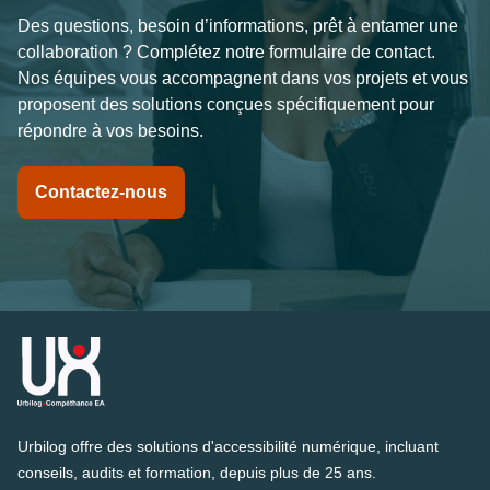
Des questions, besoin d’informations, prêt à entamer une 
collaboration ? Complétez notre formulaire de contact. 
Nos équipes vous accompagnent dans vos projets et vous 
proposent des solutions conçues spécifiquement pour 
répondre à vos besoins.
Contactez-nous
Urbilog offre des solutions d'accessibilité numérique, incluant
conseils, audits et formation, depuis plus de 25 ans.