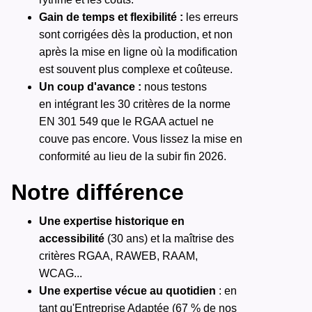
Gain de temps et flexibilité :
les erreurs
sont corrigées dès la production, et non
après la mise en ligne où la modification
est souvent plus complexe et coûteuse.
Un coup d'avance :
nous testons
en intégrant les 30 critères de la norme
EN 301 549 que le RGAA actuel ne
couve pas encore. Vous lissez la mise en
conformité au lieu de la subir fin 2026.
Notre différence
Une expertise historique en
accessibilité
(30 ans) et la maîtrise des
critères RGAA, RAWEB, RAAM,
WCAG...
Une expertise vécue au quotidien
: en
tant qu'Entreprise Adaptée (67 % de nos