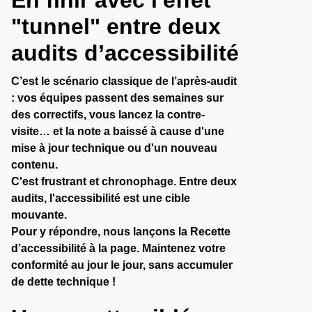
En finir avec l'effet
"tunnel" entre deux
audits d’accessibilité
C’est le scénario classique de l’après-audit
: vos équipes passent des semaines sur
des correctifs, vous lancez la contre-
visite… et la note a baissé à cause d'une
mise à jour technique ou d'un nouveau
contenu.
C'est frustrant et chronophage. Entre deux
audits, l'accessibilité est une cible
mouvante.
Pour y répondre, nous lançons la Recette
d’accessibilité à la page. Maintenez votre
conformité au jour le jour, sans accumuler
de dette technique !