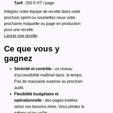
Tarif
: 200 € HT / page
Intégrez notre équipe de recette dans votre
prochain sprint ou soumettez-nous votre
prochaine maquette ou page en production
pour une recette.
Lancer une recette
Ce que vous y
gagnez
Sérénité et contrôle :
un niveau
d'accessibilité maîtrisé dans le temps.
Pas de mauvaise surprise au prochain
audit.
Flexibilité budgétaire et
opérationnelle :
des pages traitées
selon vos besoins réels. Vous pilotez le
rythme et les coûts.