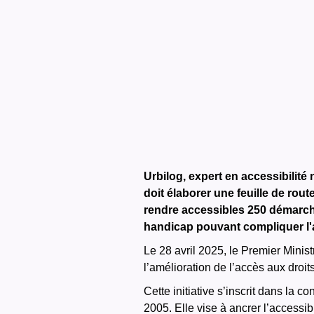
Urbilog, expert en accessibilité
doit élaborer une feuille de rout
rendre accessibles 250 démarche
handicap pouvant compliquer l'
Le 28 avril 2025, le Premier Minis
l’amélioration de l’accès aux droi
Cette initiative s’inscrit dans la 
2005. Elle vise à ancrer l’accessib