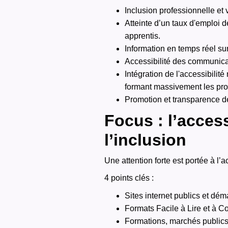
Inclusion professionnelle et
Atteinte d’un taux d'emploi d
apprentis.
Information en temps réel sur
Accessibilité des communicat
Intégration de l'accessibili
formant massivement les pro
Promotion et transparence d
Focus : l’access
l’inclusion
Une attention forte est portée à l’
4 points clés :
Sites internet publics et dé
Formats Facile à Lire et à C
Formations, marchés publics