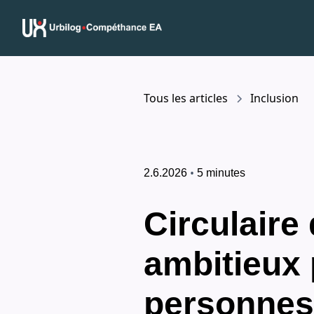
Tous les articles
Inclusion
•
2.6.2026
5 minutes
Circulaire 
ambitieux 
personnes 