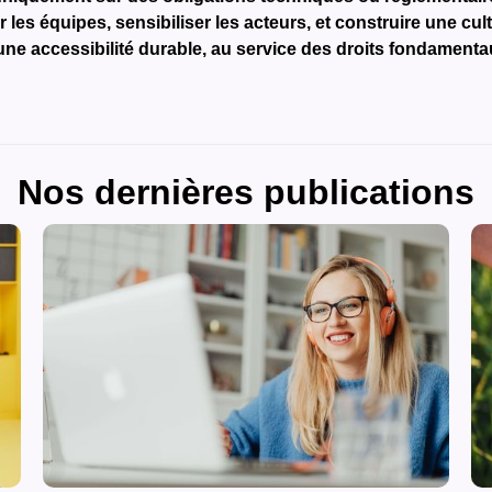
 les équipes, sensibiliser les acteurs, et construire une cul
 une accessibilité durable, au service des droits fondament
Nos dernières publications