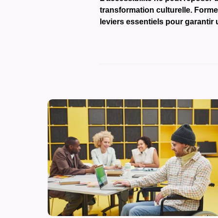
transformation culturelle. Former
leviers essentiels pour garantir