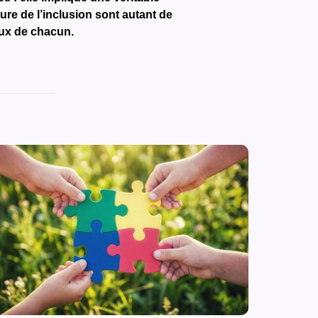
ture de l’inclusion sont autant de
aux de chacun.