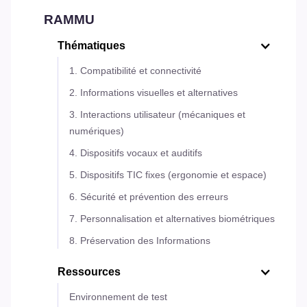
RAMMU
Thématiques
1. Compatibilité et connectivité
2. Informations visuelles et alternatives
3. Interactions utilisateur (mécaniques et
numériques)
4. Dispositifs vocaux et auditifs
5. Dispositifs TIC fixes (ergonomie et espace)
6. Sécurité et prévention des erreurs
7. Personnalisation et alternatives biométriques
8. Préservation des Informations
Ressources
Environnement de test