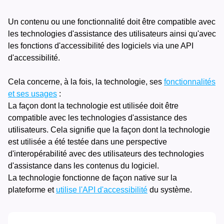
Un contenu ou une fonctionnalité doit être compatible avec
les technologies d'assistance des utilisateurs ainsi qu'avec
les fonctions d'accessibilité des logiciels via une API
d'accessibilité.
Cela concerne, à la fois, la technologie, ses
fonctionnalités
et ses usages
:
La façon dont la technologie est utilisée doit être
compatible avec les technologies d'assistance des
utilisateurs. Cela signifie que la façon dont la technologie
est utilisée a été testée dans une perspective
d'interopérabilité avec des utilisateurs des technologies
d'assistance dans les contenus du logiciel.
La technologie fonctionne de façon native sur la
plateforme et
utilise l'API d'accessibilité
du système.