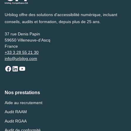
Urbilog offre des solutions d'accessibilité numérique, incluant
conseils, audits et formation, depuis plus de 25 ans.
37 rue Denis Papin
59650 Villeneuve-d’Ascq
France
+33 3 28 55 21 30
info@urbilog.com
Nos prestations
Aide au recrutement
Audit RAAM
Audit RGAA
Audit de conformité