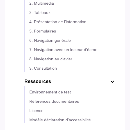
2. Multimédia
3. Tableaux
4. Présentation de l'information
5. Formulaires
6. Navigation générale
7. Navigation avec un lecteur d'écran
8. Navigation au clavier
9. Consultation
Ressources
Environnement de test
Références documentaires
Licence
Modèle déclaration d'accessibilité