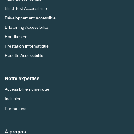
Blind Test Accessibilité
Développement accessible
E-learning Accessibilité
Handitested
Prestation informatique
Recette Accessibilité
Notre expertise
Accessibilité numérique
Inclusion
Formations
À propos