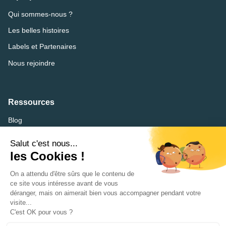
Qui sommes-nous ?
Les belles histoires
Labels et Partenaires
Nous rejoindre
Ressources
Blog
FAQ
Lexique
CVthèque