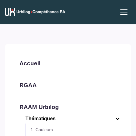
Accueil
RGAA
RAAM Urbilog
Thématiques
1. Couleurs