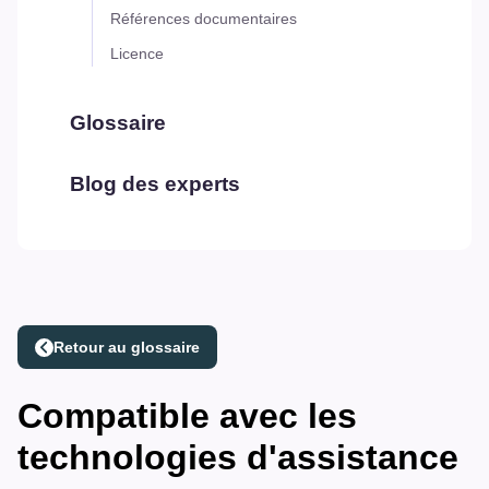
Références documentaires
Licence
Glossaire
Blog des experts
Retour au glossaire
Compatible avec les
technologies d'assistance