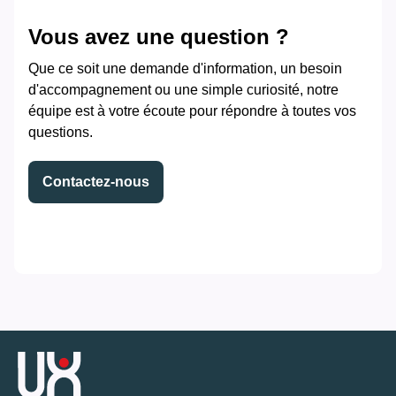
Vous avez une question ?
Que ce soit une demande d'information, un besoin
d'accompagnement ou une simple curiosité, notre
équipe est à votre écoute pour répondre à toutes vos
questions.
Contactez-nous