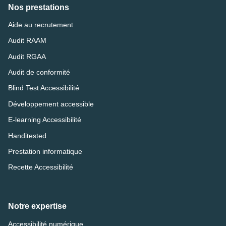
Nos prestations
Aide au recrutement
Audit RAAM
Audit RGAA
Audit de conformité
Blind Test Accessibilité
Développement accessible
E-learning Accessibilité
Handitested
Prestation informatique
Recette Accessibilité
Notre expertise
Accessibilité numérique