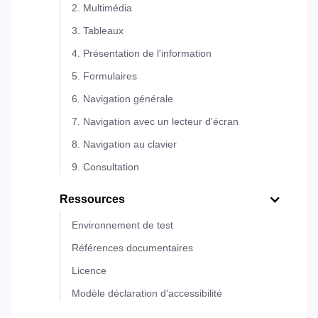
2. Multimédia
3. Tableaux
4. Présentation de l'information
5. Formulaires
6. Navigation générale
7. Navigation avec un lecteur d'écran
8. Navigation au clavier
9. Consultation
Ressources
Environnement de test
Références documentaires
Licence
Modèle déclaration d'accessibilité