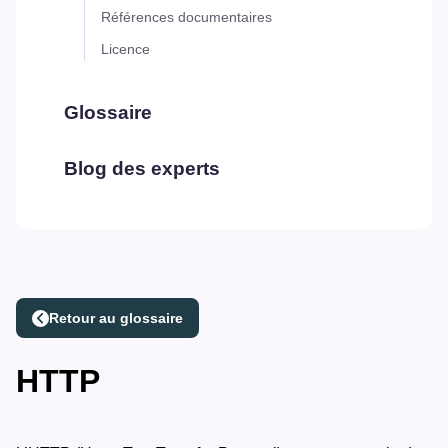
Références documentaires
Licence
Glossaire
Blog des experts
Retour au glossaire
HTTP