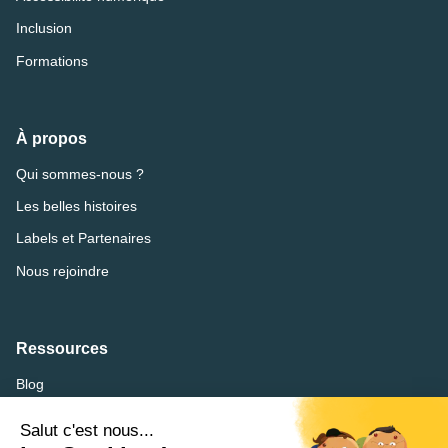
Inclusion
Formations
À propos
Qui sommes-nous ?
Les belles histoires
Labels et Partenaires
Nous rejoindre
Ressources
Blog
FAQ