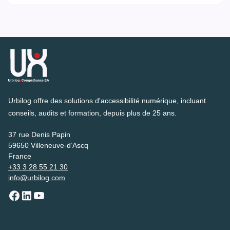
Urbilog offre des solutions d'accessibilité numérique, incluant
conseils, audits et formation, depuis plus de 25 ans.
37 rue Denis Papin
59650 Villeneuve-d’Ascq
France
+33 3 28 55 21 30
info@urbilog.com