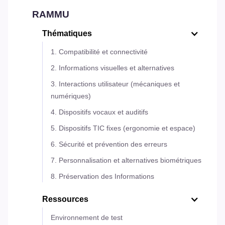
RAMMU
Thématiques
1. Compatibilité et connectivité
2. Informations visuelles et alternatives
3. Interactions utilisateur (mécaniques et
numériques)
4. Dispositifs vocaux et auditifs
5. Dispositifs TIC fixes (ergonomie et espace)
6. Sécurité et prévention des erreurs
7. Personnalisation et alternatives biométriques
8. Préservation des Informations
Ressources
Environnement de test