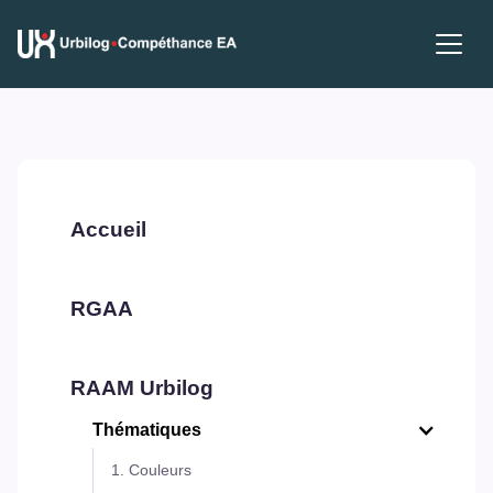
Accueil
RGAA
RAAM Urbilog
Thématiques
1. Couleurs