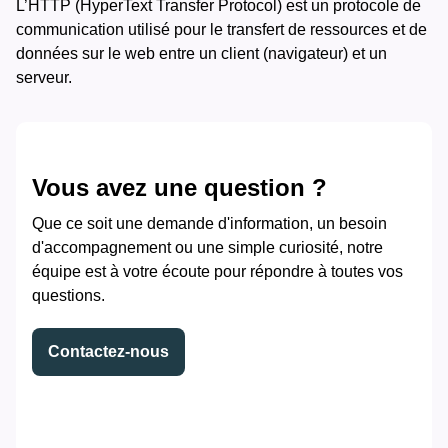
L’HTTP (HyperText Transfer Protocol) est un protocole de
communication utilisé pour le transfert de ressources et de
données sur le web entre un client (navigateur) et un
serveur.
Vous avez une question ?
Que ce soit une demande d'information, un besoin
d'accompagnement ou une simple curiosité, notre
équipe est à votre écoute pour répondre à toutes vos
questions.
Contactez-nous