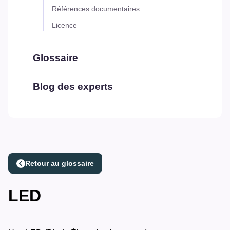
Références documentaires
Licence
Glossaire
Blog des experts
Retour au glossaire
LED