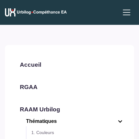
Accueil
RGAA
RAAM Urbilog
Thématiques
1. Couleurs