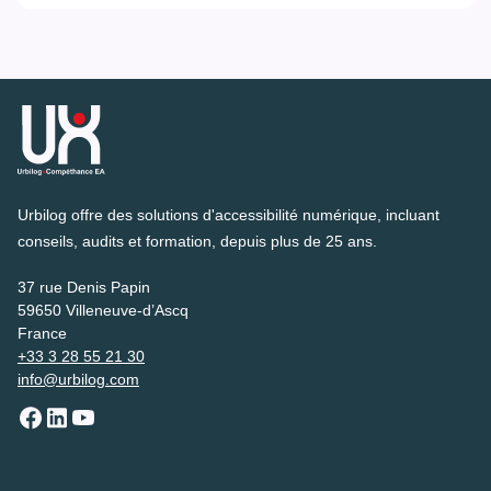
Urbilog offre des solutions d'accessibilité numérique, incluant
conseils, audits et formation, depuis plus de 25 ans.
37 rue Denis Papin
59650 Villeneuve-d’Ascq
France
+33 3 28 55 21 30
info@urbilog.com