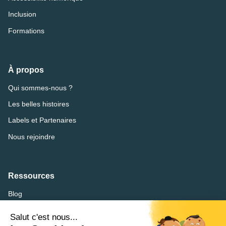
Inclusion
Formations
À propos
Qui sommes-nous ?
Les belles histoires
Labels et Partenaires
Nous rejoindre
Ressources
Blog
FAQ