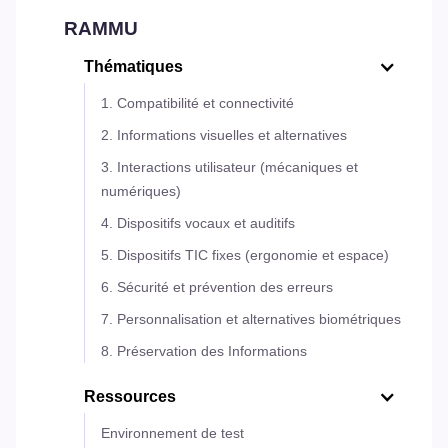
RAMMU
Thématiques
1. Compatibilité et connectivité
2. Informations visuelles et alternatives
3. Interactions utilisateur (mécaniques et
numériques)
4. Dispositifs vocaux et auditifs
5. Dispositifs TIC fixes (ergonomie et espace)
6. Sécurité et prévention des erreurs
7. Personnalisation et alternatives biométriques
8. Préservation des Informations
Ressources
Environnement de test