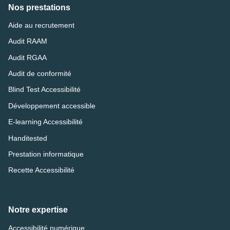
Nos prestations
Aide au recrutement
Audit RAAM
Audit RGAA
Audit de conformité
Blind Test Accessibilité
Développement accessible
E-learning Accessibilité
Handitested
Prestation informatique
Recette Accessibilité
Notre expertise
Accessibilité numérique