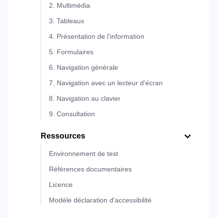
2. Multimédia
3. Tableaux
4. Présentation de l'information
5. Formulaires
6. Navigation générale
7. Navigation avec un lecteur d'écran
8. Navigation au clavier
9. Consultation
Ressources
Environnement de test
Références documentaires
Licence
Modèle déclaration d'accessibilité