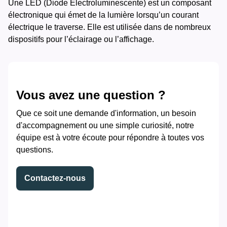
Une LED (Diode Électroluminescente) est un composant
électronique qui émet de la lumière lorsqu’un courant
électrique le traverse. Elle est utilisée dans de nombreux
dispositifs pour l’éclairage ou l’affichage.
Vous avez une question ?
Que ce soit une demande d'information, un besoin
d'accompagnement ou une simple curiosité, notre
équipe est à votre écoute pour répondre à toutes vos
questions.
Contactez-nous