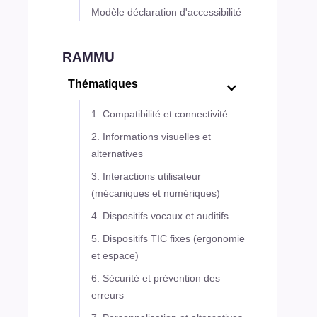
Modèle déclaration d'accessibilité
RAMMU
Thématiques
1. Compatibilité et connectivité
2. Informations visuelles et
alternatives
3. Interactions utilisateur
(mécaniques et numériques)
4. Dispositifs vocaux et auditifs
5. Dispositifs TIC fixes (ergonomie
et espace)
6. Sécurité et prévention des
erreurs