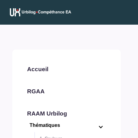
Accueil
RGAA
RAAM Urbilog
Thématiques