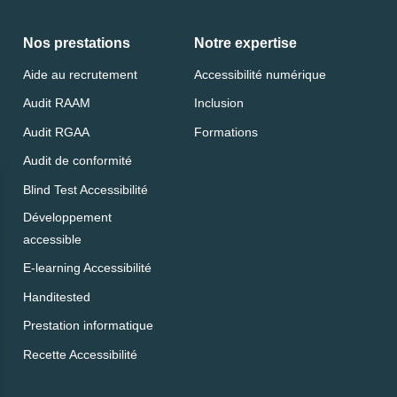
Nos prestations
Notre expertise
Aide au recrutement
Accessibilité numérique
Audit RAAM
Inclusion
Audit RGAA
Formations
Audit de conformité
Blind Test Accessibilité
Développement
accessible
E-learning Accessibilité
Handitested
Prestation informatique
Recette Accessibilité