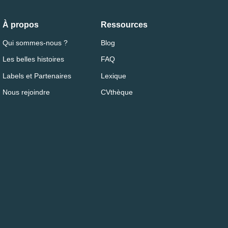
À propos
Ressources
Qui sommes-nous ?
Blog
Les belles histoires
FAQ
Labels et Partenaires
Lexique
Nous rejoindre
CVthèque