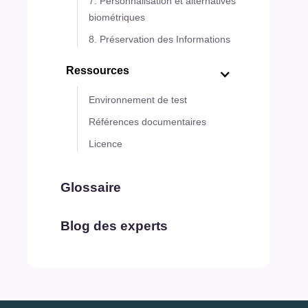
7. Personnalisation et alternatives
biométriques
8. Préservation des Informations
Ressources
Environnement de test
Références documentaires
Licence
Glossaire
Blog des experts