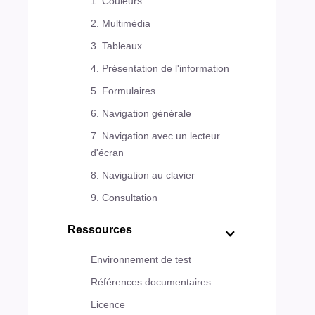
1. Couleurs
2. Multimédia
3. Tableaux
4. Présentation de l'information
5. Formulaires
6. Navigation générale
7. Navigation avec un lecteur
d'écran
8. Navigation au clavier
9. Consultation
Ressources
Environnement de test
Références documentaires
Licence