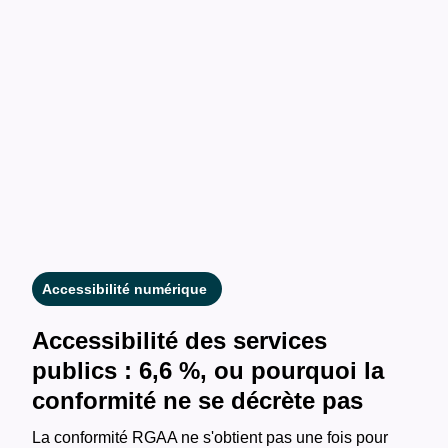
Accessibilité numérique
Accessibilité des services
publics : 6,6 %, ou pourquoi la
conformité ne se décrète pas
La conformité RGAA ne s'obtient pas une fois pour