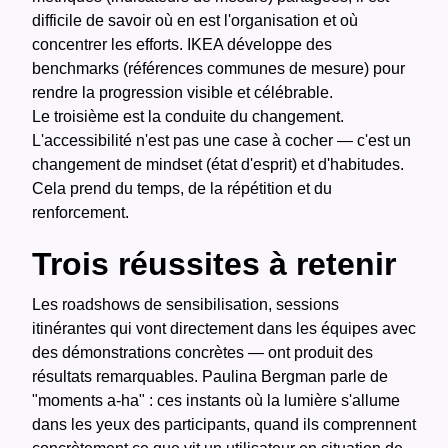
difficile de savoir où en est l'organisation et où
concentrer les efforts. IKEA développe des
benchmarks (références communes de mesure) pour
rendre la progression visible et célébrable.
Le troisième est la conduite du changement.
L'accessibilité n'est pas une case à cocher — c'est un
changement de mindset (état d'esprit) et d'habitudes.
Cela prend du temps, de la répétition et du
renforcement.
Trois réussites à retenir
Les roadshows de sensibilisation, sessions
itinérantes qui vont directement dans les équipes avec
des démonstrations concrètes — ont produit des
résultats remarquables. Paulina Bergman parle de
"moments a-ha" : ces instants où la lumière s'allume
dans les yeux des participants, quand ils comprennent