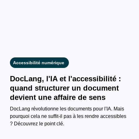
Accessibilité numérique
DocLang, l'IA et l'accessibilité :
quand structurer un document
devient une affaire de sens
DocLang révolutionne les documents pour l'IA. Mais
pourquoi cela ne suffit-il pas à les rendre accessibles
? Découvrez le point clé.