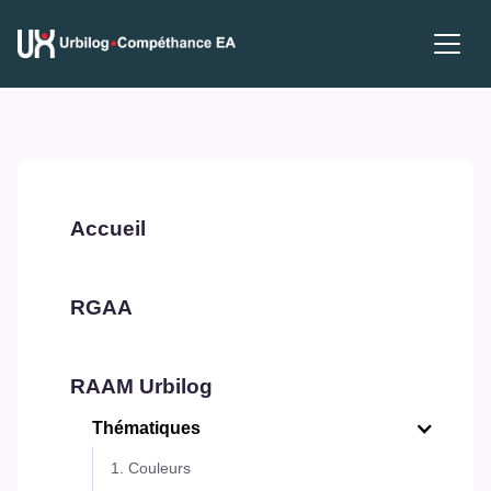
Accueil
RGAA
RAAM Urbilog
Thématiques
1. Couleurs