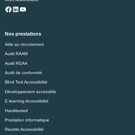
Nos prestations
Aide au recrutement
Audit RAAM
Audit RGAA
Audit de conformité
Blind Test Accessibilité
Développement accessible
E-learning Accessibilité
Handitested
Prestation informatique
Recette Accessibilité