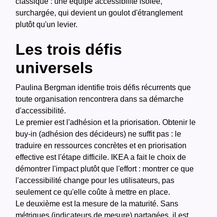
classique : une équipe accessibilité isolée,
surchargée, qui devient un goulot d'étranglement
plutôt qu'un levier.
Les trois défis
universels
Paulina Bergman identifie trois défis récurrents que
toute organisation rencontrera dans sa démarche
d'accessibilité.
Le premier est l'adhésion et la priorisation. Obtenir le
buy-in (adhésion des décideurs) ne suffit pas : le
traduire en ressources concrètes et en priorisation
effective est l'étape difficile. IKEA a fait le choix de
démontrer l'impact plutôt que l'effort : montrer ce que
l'accessibilité change pour les utilisateurs, pas
seulement ce qu'elle coûte à mettre en place.
Le deuxième est la mesure de la maturité. Sans
métriques (indicateurs de mesure) partagées, il est