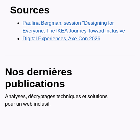
Sources
Paulina Bergman, session "Designing for
Everyone: The IKEA Journey Toward Inclusive
Digital Experiences, Axe-Con 2026
Nos dernières
publications
Analyses, décryptages techniques et solutions
pour un web inclusif.