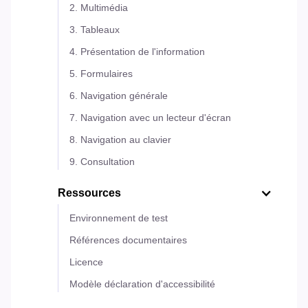
2. Multimédia
3. Tableaux
4. Présentation de l'information
5. Formulaires
6. Navigation générale
7. Navigation avec un lecteur d'écran
8. Navigation au clavier
9. Consultation
Ressources
Environnement de test
Références documentaires
Licence
Modèle déclaration d'accessibilité