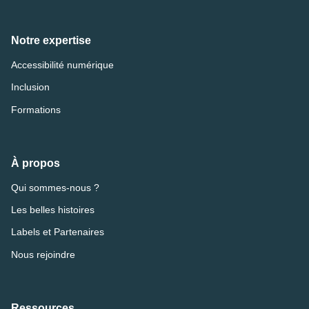
Notre expertise
Accessibilité numérique
Inclusion
Formations
À propos
Qui sommes-nous ?
Les belles histoires
Labels et Partenaires
Nous rejoindre
Ressources