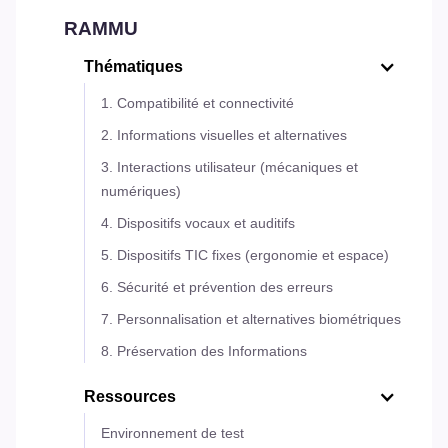
RAMMU
Thématiques
1. Compatibilité et connectivité
2. Informations visuelles et alternatives
3. Interactions utilisateur (mécaniques et
numériques)
4. Dispositifs vocaux et auditifs
5. Dispositifs TIC fixes (ergonomie et espace)
6. Sécurité et prévention des erreurs
7. Personnalisation et alternatives biométriques
8. Préservation des Informations
Ressources
Environnement de test