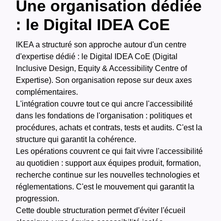
Une organisation dédiée
: le Digital IDEA CoE
IKEA a structuré son approche autour d'un centre
d'expertise dédié : le Digital IDEA CoE (Digital
Inclusive Design, Equity & Accessibility Centre of
Expertise). Son organisation repose sur deux axes
complémentaires.
L'intégration couvre tout ce qui ancre l'accessibilité
dans les fondations de l'organisation : politiques et
procédures, achats et contrats, tests et audits. C'est la
structure qui garantit la cohérence.
Les opérations couvrent ce qui fait vivre l'accessibilité
au quotidien : support aux équipes produit, formation,
recherche continue sur les nouvelles technologies et
réglementations. C'est le mouvement qui garantit la
progression.
Cette double structuration permet d'éviter l'écueil