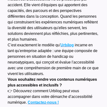
accident. Elle vient d'équipes qui apportent des
capacités, des parcours et des perspectives
différentes dans la conception. Quand les personnes
qui construisent les expériences numériques reflètent
la diversité des utilisateurs qu'elles servent, les
solutions deviennent plus réfléchies, plus pertinentes,
et plus humaines.
C'est exactement le modèle qu'
Urbilog
incarne en
tant qu'entreprise adaptée : une équipe composée de
personnes en situation de handicap ou
neuroatypiques, qui conçoit et évalue l'accessibilité
avec une compréhension de première main de ce que
vivent les utilisateurs.
Vous souhaitez rendre vos contenus numériques
plus accessibles et inclusifs ?
👉 Découvrez comment Urbilog peut vous
accompagner dans votre démarche d’accessibilité
numérique.
Contactez-nous !