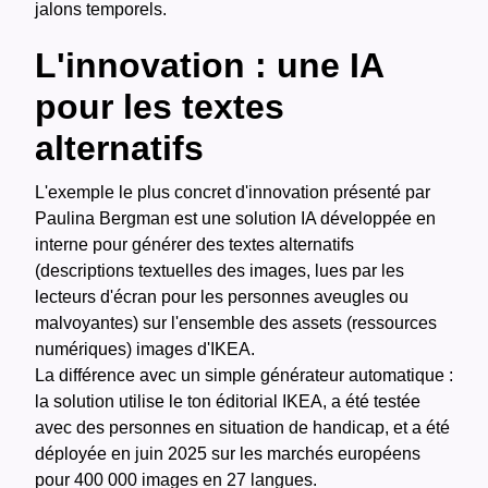
jalons temporels.
L'innovation : une IA
pour les textes
alternatifs
L'exemple le plus concret d'innovation présenté par
Paulina Bergman est une solution IA développée en
interne pour générer des textes alternatifs
(descriptions textuelles des images, lues par les
lecteurs d'écran pour les personnes aveugles ou
malvoyantes) sur l'ensemble des assets (ressources
numériques) images d'IKEA.
La différence avec un simple générateur automatique :
la solution utilise le ton éditorial IKEA, a été testée
avec des personnes en situation de handicap, et a été
déployée en juin 2025 sur les marchés européens
pour 400 000 images en 27 langues.