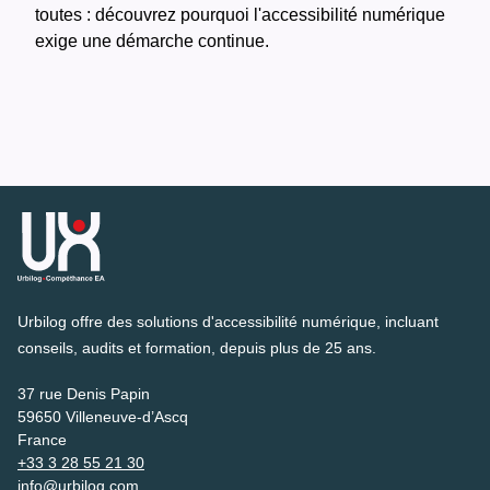
toutes : découvrez pourquoi l'accessibilité numérique
exige une démarche continue.
Urbilog offre des solutions d'accessibilité numérique, incluant
conseils, audits et formation, depuis plus de 25 ans.
37 rue Denis Papin
59650 Villeneuve-d’Ascq
France
+33 3 28 55 21 30
info@urbilog.com