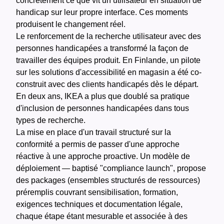
concrètement ce que vit un utilisateur en situation de
handicap sur leur propre interface. Ces moments
produisent le changement réel.
Le renforcement de la recherche utilisateur avec des
personnes handicapées a transformé la façon de
travailler des équipes produit. En Finlande, un pilote
sur les solutions d'accessibilité en magasin a été co-
construit avec des clients handicapés dès le départ.
En deux ans, IKEA a plus que doublé sa pratique
d'inclusion de personnes handicapées dans tous
types de recherche.
La mise en place d'un travail structuré sur la
conformité a permis de passer d'une approche
réactive à une approche proactive. Un modèle de
déploiement — baptisé "compliance launch", propose
des packages (ensembles structurés de ressources)
préremplis couvrant sensibilisation, formation,
exigences techniques et documentation légale,
chaque étape étant mesurable et associée à des