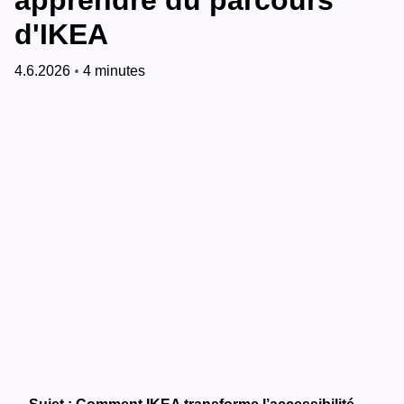
apprendre du parcours
d'IKEA
•
4.6.2026
4 minutes