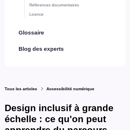
Références documentaires
Licence
Glossaire
Blog des experts
Tous les articles
Accessibilité numérique
Design inclusif à grande
échelle : ce qu'on peut