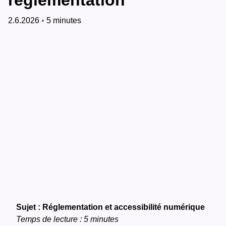
réglementation
•
2.6.2026
5 minutes
Sujet : Réglementation et accessibilité numérique
Temps de lecture : 5 minutes