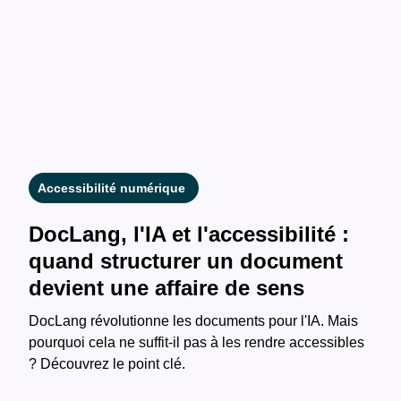
Accessibilité numérique
DocLang, l'IA et l'accessibilité :
quand structurer un document
devient une affaire de sens
DocLang révolutionne les documents pour l'IA. Mais
pourquoi cela ne suffit-il pas à les rendre accessibles
? Découvrez le point clé.