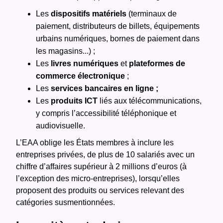
Les
dispositifs matériels
(terminaux de
paiement, distributeurs de billets, équipements
urbains numériques, bornes de paiement dans
les magasins...) ;
Les
livres numériques
et
plateformes de
commerce électronique
;
Les
services bancaires en ligne ;
Les
produits ICT
liés aux télécommunications,
y compris l’accessibilité téléphonique et
audiovisuelle​​​.
L’EAA oblige les États membres à inclure les
entreprises privées, de plus de 10 salariés avec un
chiffre d’affaires supérieur à 2 millions d’euros (à
l’exception des micro-entreprises), lorsqu’elles
proposent des produits ou services relevant des
catégories susmentionnées​​.