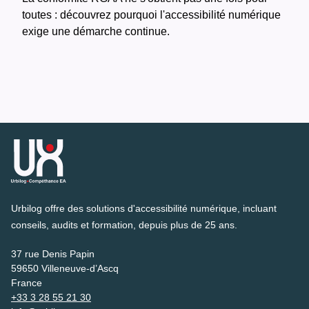
toutes : découvrez pourquoi l'accessibilité numérique
exige une démarche continue.
Urbilog offre des solutions d'accessibilité numérique, incluant
conseils, audits et formation, depuis plus de 25 ans.
37 rue Denis Papin
59650 Villeneuve-d’Ascq
France
+33 3 28 55 21 30