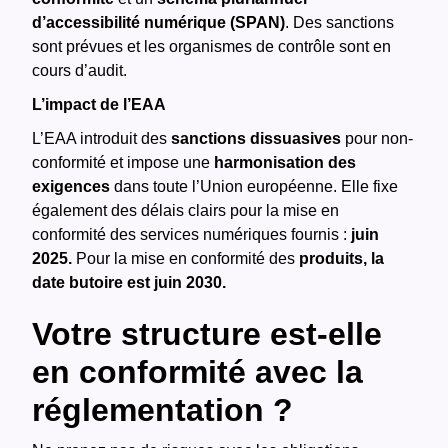
d’accessibilité numérique (SPAN)
​​. Des sanctions
sont prévues et les organismes de contrôle sont en
cours d’audit.
L’impact de l’EAA
L’EAA introduit des
sanctions dissuasives
pour non-
conformité et impose une
harmonisation des
exigences
dans toute l’Union européenne. Elle fixe
également des délais clairs pour la mise en
conformité des services numériques fournis :
juin
2025.
Pour la mise en conformité des
produits, la
date butoire est juin 2030.
Votre structure est-elle
en conformité avec la
réglementation ?