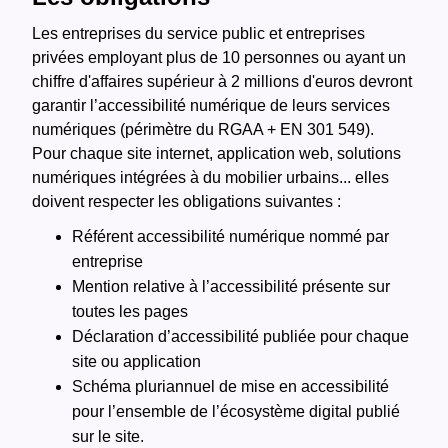
Les entreprises du service public et entreprises
privées employant plus de 10 personnes ou ayant un
chiffre d'affaires supérieur à 2 millions d'euros devront
garantir l’accessibilité numérique de leurs services
numériques (périmètre du RGAA + EN 301 549).
Pour chaque site internet, application web, solutions
numériques intégrées à du mobilier urbains... elles
doivent respecter les obligations suivantes :
Référent accessibilité numérique nommé par
entreprise
Mention relative à l’accessibilité présente sur
toutes les pages
Déclaration d’accessibilité publiée
pour chaque
site ou application
Schéma pluriannuel
de mise en accessibilité
pour l’ensemble de l’écosystème digital publié
sur le site.