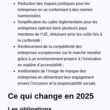
Réduction des risques juridiques pour les
entreprises en se conformant à des normes
harmonisées.
Simplification du cadre réglementaire pour les
entreprises opérant dans plusieurs pays
membres de l’UE, réduisant ainsi les coûts liés à
la conformité ;
Renforcement de la compétitivité des
entreprises européennes sur le marché mondial
grâce à un environnement propice à l’innovation
en matière d’accessibilité ;
Amélioration de l’image de marque des
entreprises en démontrant leur engagement
envers l’inclusion et la responsabilité sociale.
Ce qui change en 2025
Les obligations