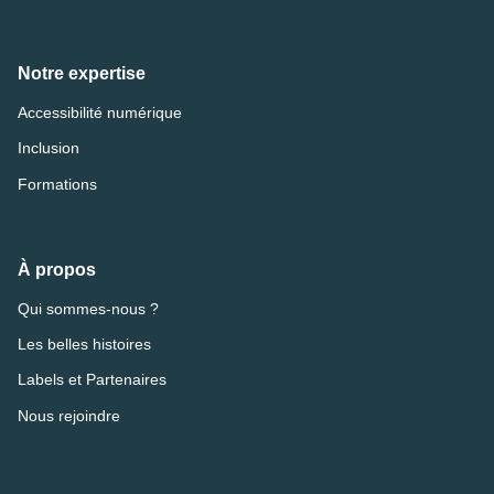
Notre expertise
Accessibilité numérique
Inclusion
Formations
À propos
Qui sommes-nous ?
Les belles histoires
Labels et Partenaires
Nous rejoindre