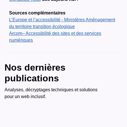
Sources complémentaires
L’Europe et l’accessibilité - Ministères Aménagement
du territoire transition écologique
Arcom– Accessibilité des sites et des services
numériques
Nos dernières
publications
Analyses, décryptages techniques et solutions
pour un web inclusif.