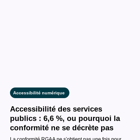
Accessibilité numérique
Accessibilité des services
publics : 6,6 %, ou pourquoi la
conformité ne se décrète pas
La conformité RGAA ne s'obtient pas une fois pour