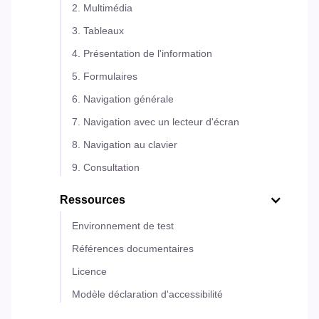
2. Multimédia
3. Tableaux
4. Présentation de l'information
5. Formulaires
6. Navigation générale
7. Navigation avec un lecteur d'écran
8. Navigation au clavier
9. Consultation
Ressources
Environnement de test
Références documentaires
Licence
Modèle déclaration d'accessibilité