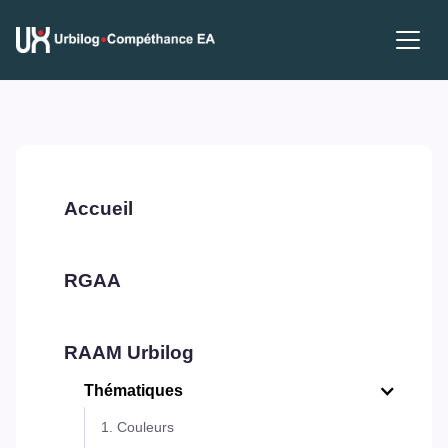
Accueil
RGAA
RAAM Urbilog
Thématiques
1. Couleurs