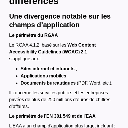
différences
Une divergence notable sur les
champs d’application
Le périmètre du RGAA
Le RGAA 4.1.2, basé sur les
Web Content
Accessibility Guidelines (WCAG) 2.1
,
s’applique aux :
Sites internet et intranets
;
Applications mobiles
;
Documents bureautiques
(PDF, Word, etc.).
Il concerne les services publics et les entreprises
privées de plus de 250 millions d’euros de chiffres
d’affaires.
Le périmètre de l’EN 301 549 et de l’EAA
L'EAA a un champ d'application plus large, incluant :