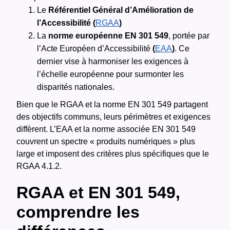
Le
Référentiel Général d’Amélioration de
l’Accessibilité (
RGAA
)
La
norme européenne EN 301 549
, portée par
l’Acte Européen d’Accessibilité
(
EAA
)
. Ce
dernier vise à harmoniser les exigences à
l’échelle européenne pour surmonter les
disparités nationales.
Bien que le RGAA et la norme EN 301 549 partagent
des objectifs communs, leurs périmètres et exigences
diffèrent. L’EAA et la norme associée EN 301 549
couvrent un spectre « produits numériques » plus
large et imposent des critères plus spécifiques que le
RGAA 4.1.2.
RGAA et EN 301 549,
comprendre les