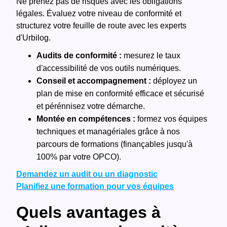
Ne prenez pas de risques avec les obligations
légales. Évaluez votre niveau de conformité et
structurez votre feuille de route avec les experts
d'Urbilog.
Audits de conformité :
mesurez le taux
d'accessibilité de vos outils numériques.
Conseil et accompagnement :
déployez un
plan de mise en conformité efficace et sécurisé
et pérénnisez votre démarche.
Montée en compétences :
formez vos équipes
techniques et managériales grâce à nos
parcours de formations
(finançables jusqu'à
100% par votre OPCO).
Demandez un audit ou un diagnostic
Planifiez une formation pour vos équipes
Quels avantages à