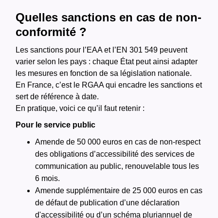
Quelles sanctions en cas de non-
conformité ?
Les sanctions pour l’EAA et l’EN 301 549 peuvent
varier selon les pays : chaque État peut ainsi adapter
les mesures en fonction de sa législation nationale.
En France, c’est le RGAA qui encadre les sanctions et
sert de référence à date.
En pratique, voici ce qu’il faut retenir :
Pour le service public
Amende de 50 000 euros en cas de non-respect
des obligations d’accessibilité des services de
communication au public, renouvelable tous les
6 mois.
Amende supplémentaire de 25 000 euros en cas
de défaut de publication d’une déclaration
d'accessibilité ou d’un schéma pluriannuel de