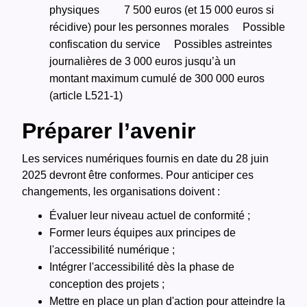
physiques
7 500 euros (et 15 000 euros si
récidive) pour les personnes morales
Possible
confiscation du service
Possibles astreintes
journalières de 3 000 euros jusqu’à un
montant maximum cumulé de 300 000 euros
(article L521-1)
Préparer l’avenir
Les services numériques fournis en date du 28 juin
2025 devront être conformes. Pour anticiper ces
changements, les organisations doivent :
Évaluer leur niveau actuel de conformité ;
Former leurs équipes aux principes de
l'accessibilité numérique ;
Intégrer l'accessibilité dès la phase de
conception des projets ;
Mettre en place un plan d'action pour atteindre la