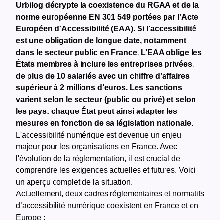
Urbilog décrypte la coexistence du RGAA et de la
norme européenne EN 301 549 portées par l'Acte
Européen d'Accessibilité (EAA). Si l’accessibilité
est une obligation de longue date, notamment
dans le secteur public en France, L’EAA oblige les
États membres à inclure les entreprises privées,
de plus de 10 salariés avec un chiffre d’affaires
supérieur à 2 millions d’euros. Les sanctions
varient selon le secteur (public ou privé) et selon
les pays: chaque État peut ainsi adapter les
mesures en fonction de sa législation nationale.
L'accessibilité numérique est devenue un enjeu
majeur pour les organisations en France. Avec
l'évolution de la réglementation, il est crucial de
comprendre les exigences actuelles et futures. Voici
un aperçu complet de la situation.
Actuellement, deux cadres réglementaires et normatifs
d’accessibilité numérique coexistent en France et en
Europe :