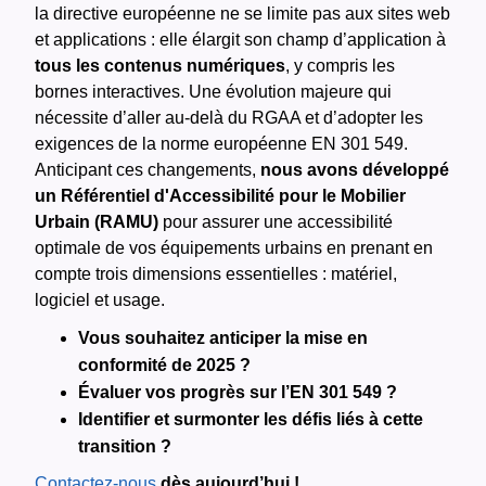
la directive européenne ne se limite pas aux sites web
et applications : elle élargit son champ d’application à
tous les contenus numériques
, y compris les
bornes interactives. Une évolution majeure qui
nécessite d’aller au-delà du RGAA et d’adopter les
exigences de la norme européenne EN 301 549.
Anticipant ces changements,
nous avons développé
un Référentiel d'Accessibilité pour le Mobilier
Urbain (RAMU)
pour assurer une accessibilité
optimale de vos équipements urbains en prenant en
compte trois dimensions essentielles : matériel,
logiciel et usage.
Vous souhaitez anticiper la mise en
conformité de 2025 ?
Évaluer vos progrès sur l’EN 301 549 ?
Identifier et surmonter les défis liés à cette
transition ?
Contactez-nous
dès aujourd’hui !