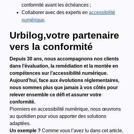
conformité avant les échéances ;
Collaborer avec des experts en
accessibilité
numérique
.
Urbilog,votre partenaire
vers la conformité
Depuis 30 ans, nous accompagnons nos clients
dans l’évaluation, la remédiation et la montée en
compétences sur l’accessibilité numérique.
Aujourd’hui, face aux évolutions réglementaires,
nous sommes plus que jamais à vos côtés pour
relever ensemble ce défi et assurer votre
conformité.
Pionniers en accessibilité numérique, nous œuvrons
au quotidien pour vous apporter des solutions
adaptées.
Un exemple ?
Comme vous l’avez lu dans cet article,