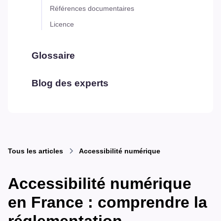
Références documentaires
Licence
Glossaire
Blog des experts
Tous les articles
Accessibilité numérique
Accessibilité numérique
en France : comprendre la