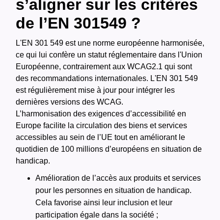
s’aligner sur les critères
de l’EN 301549 ?
L'EN 301 549 est une norme européenne harmonisée,
ce qui lui confère un statut réglementaire dans l'Union
Européenne, contrairement aux WCAG2.1 qui sont
des recommandations internationales. L'EN 301 549
est régulièrement mise à jour pour intégrer les
dernières versions des WCAG.
L’harmonisation des exigences d’accessibilité en
Europe facilite la circulation des biens et services
accessibles au sein de l’UE tout en améliorant le
quotidien de 100 millions d’européens en situation de
handicap.
Amélioration de l’accès aux produits et services
pour les personnes en situation de handicap.
Cela favorise ainsi leur inclusion et leur
participation égale dans la société ;