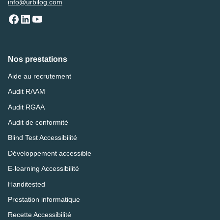
info@urbilog.com
Nos prestations
Aide au recrutement
Audit RAAM
Audit RGAA
Audit de conformité
Blind Test Accessibilité
Développement accessible
E-learning Accessibilité
Handitested
Prestation informatique
Recette Accessibilité