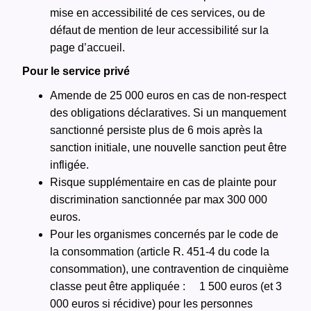
mise en accessibilité de ces services, ou de
défaut de mention de leur accessibilité sur la
page d’accueil.
Pour le service privé
Amende de 25 000 euros en cas de non-respect
des obligations déclaratives. Si un manquement
sanctionné persiste plus de 6 mois après la
sanction initiale, une nouvelle sanction peut être
infligée.
Risque supplémentaire en cas de plainte pour
discrimination sanctionnée par max 300 000
euros.
Pour les organismes concernés par le code de
la consommation (article R. 451-4 du code la
consommation), une contravention de cinquième
classe peut être appliquée :
1 500 euros (et 3
000 euros si récidive) pour les personnes