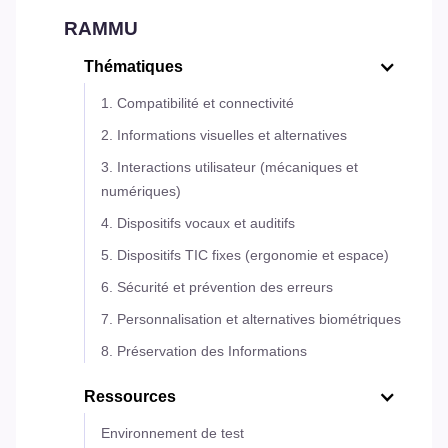
RAMMU
Thématiques
1. Compatibilité et connectivité
2. Informations visuelles et alternatives
3. Interactions utilisateur (mécaniques et
numériques)
4. Dispositifs vocaux et auditifs
5. Dispositifs TIC fixes (ergonomie et espace)
6. Sécurité et prévention des erreurs
7. Personnalisation et alternatives biométriques
8. Préservation des Informations
Ressources
Environnement de test