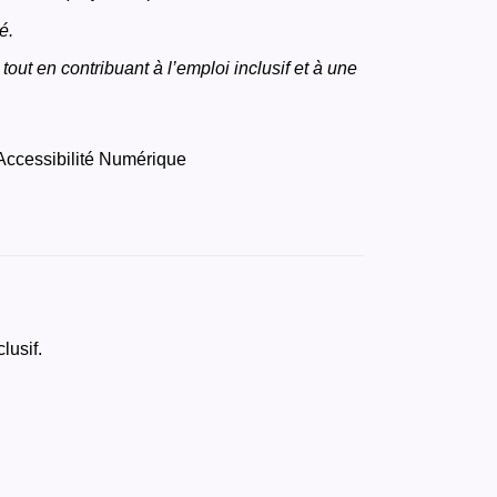
é.
tout en contribuant à l’emploi inclusif et à une
 Accessibilité Numérique
lusif.