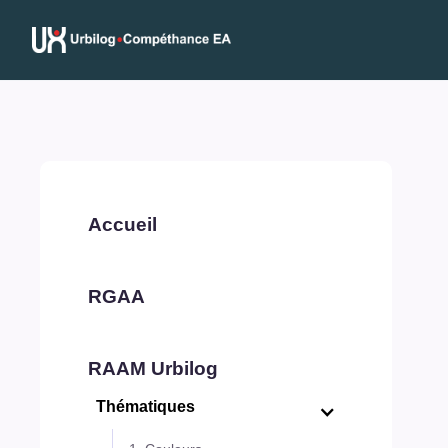
Accueil
RGAA
RAAM Urbilog
Thématiques