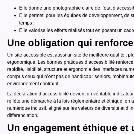
Elle donne une photographie claire de l’état d’accessib
Elle permet, pour les équipes de développement, de su
temps ;
Elle valorise les efforts réalisés tout en posant un cadre
Une obligation qui renforce 
Un site accessible est aussi un site de meilleure qualité : plu
ergonomique. Les bonnes pratiques d’accessibilité renforce
rapidité, lisibilité, structure et ergonomie des interfaces num
compris ceux qui n’ont pas de handicap : seniors, mobinaut
environnement contraint.
La déclaration d’accessibilité devient un véritable indicateu
reflète une démarche à la fois réglementaire et éthique, en 
numérique inclusif, aligné sur les valeurs de diversité et d’i
différenciation.
Un engagement éthique et 