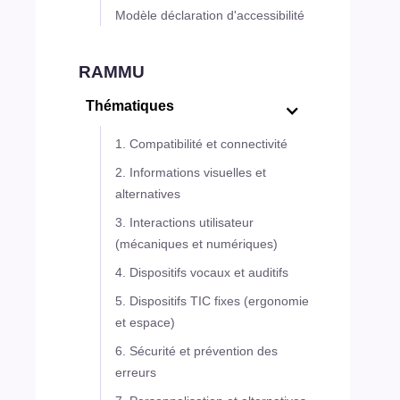
Modèle déclaration d'accessibilité
RAMMU
Thématiques
1. Compatibilité et connectivité
2. Informations visuelles et
alternatives
3. Interactions utilisateur
(mécaniques et numériques)
4. Dispositifs vocaux et auditifs
5. Dispositifs TIC fixes (ergonomie
et espace)
6. Sécurité et prévention des
erreurs