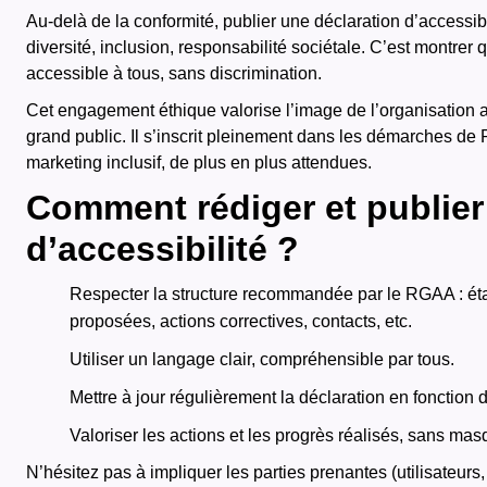
Au-delà de la conformité, publier une déclaration d’accessibili
diversité, inclusion, responsabilité sociétale. C’est montre
accessible à tous, sans discrimination.
Cet engagement éthique valorise l’image de l’organisation au
grand public. Il s’inscrit pleinement dans les démarches de
marketing inclusif, de plus en plus attendues.
Comment rédiger et publier
d’accessibilité ?
Respecter la structure recommandée par le RGAA : état
proposées, actions correctives, contacts, etc.
Utiliser un langage clair, compréhensible par tous.
Mettre à jour régulièrement la déclaration en fonction d
Valoriser les actions et les progrès réalisés, sans mas
N’hésitez pas à impliquer les parties prenantes (utilisateurs