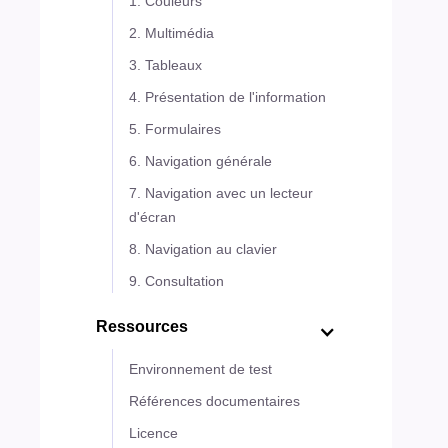
1. Couleurs
2. Multimédia
3. Tableaux
4. Présentation de l'information
5. Formulaires
6. Navigation générale
7. Navigation avec un lecteur
d'écran
8. Navigation au clavier
9. Consultation
Ressources
Environnement de test
Références documentaires
Licence