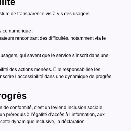
lité
osture de transparence vis-à-vis des usagers.
rvice numérique ;
isateurs rencontrant des difficultés, notamment via le
usagers, qui savent que le service s’inscrit dans une
ilité des actions menées. Elle responsabilise les
 inscrire l’accessibilité dans une dynamique de progrès
progrès
de conformité, c’est un levier d’inclusion sociale.
n prérequis à l’égalité d’accès à l’information, aux
cette dynamique inclusive, la déclaration