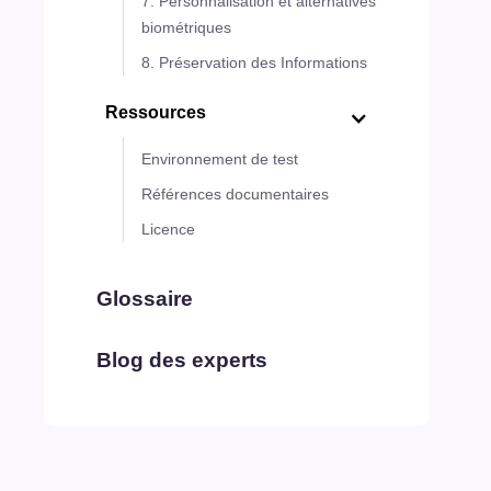
7. Personnalisation et alternatives
biométriques
8. Préservation des Informations
Ressources
Environnement de test
Références documentaires
Licence
Glossaire
Blog des experts