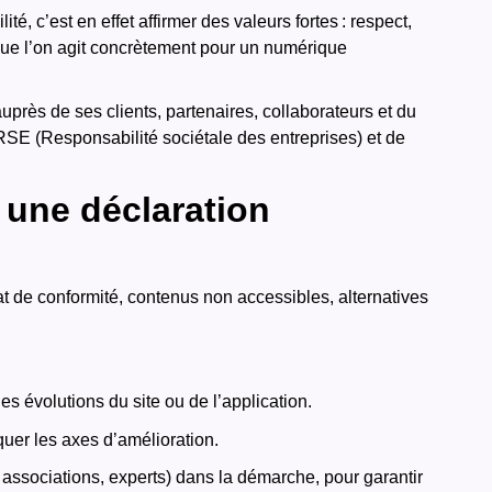
té, c’est en effet affirmer des valeurs fortes : respect,
r que l’on agit concrètement pour un numérique
près de ses clients, partenaires, collaborateurs et du
 RSE (Responsabilité sociétale des entreprises) et de
 une déclaration
 de conformité, contenus non accessibles, alternatives
es évolutions du site ou de l’application.
quer les axes d’amélioration.
, associations, experts) dans la démarche, pour garantir