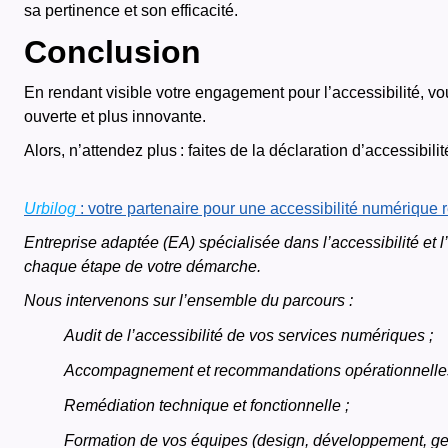
sa pertinence et son efficacité.
Conclusion
En rendant visible votre engagement pour l’accessibilité, vou
ouverte et plus innovante.
Alors, n’attendez plus : faites de la déclaration d’accessibili
Urbilog
: votre partenaire pour une accessibilité numérique 
Entreprise adaptée (EA) spécialisée dans l’accessibilité e
chaque étape de votre démarche.
Nous intervenons sur l’ensemble du parcours :
Audit de l’accessibilité de vos services numériques ;
Accompagnement et recommandations opérationnelles
Remédiation technique et fonctionnelle ;
Formation de vos équipes (design, développement, ges