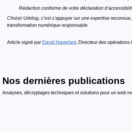
Rédaction conforme de votre déclaration d’accessibilit
Choisir Urbilog, c’est s’appuyer sur une expertise reconnue, 
transformation numérique responsable.
Article signé par
David Haverlant
, Directeur des opérations
Nos dernières publications
Analyses, décryptages techniques et solutions pour un web inc