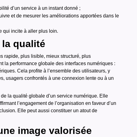
ilité d’un service à un instant donné ;
ivre et de mesurer les améliorations apportées dans le
 qui incite à aller plus loin.
la qualité
s rapide, plus lisible, mieux structuré, plus
nt la performance globale des interfaces numériques :
ériques. Cela profite à l’ensemble des utilisateurs, y
es, usagers confrontés à une connexion lente ou à un
r de la qualité globale d’un service numérique. Elle
affirmant l’engagement de l’organisation en faveur d’un
nclusion. Elle peut aussi constituer un atout de
une image valorisée