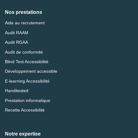
Nos prestations
Aide au recrutement
Audit RAAM
Audit RGAA
Audit de conformité
Blind Test Accessibilité
Développement accessible
E-learning Accessibilité
Handitested
Prestation informatique
Recette Accessibilité
Notre expertise