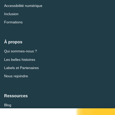
Accessibilité numérique
Inclusion
Formations
À propos
Qui sommes-nous ?
Les belles histoires
Labels et Partenaires
Nous rejoindre
Ressources
Blog
FAQ