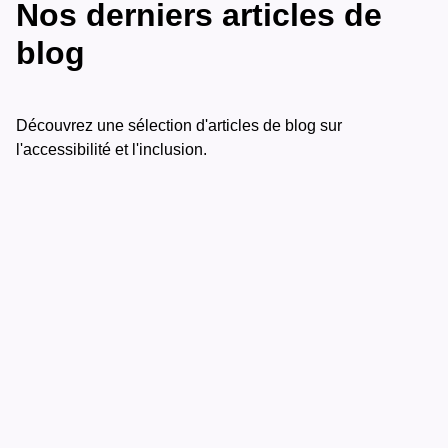
Nos derniers articles de
blog
Découvrez une sélection d'articles de blog sur
l'accessibilité et l'inclusion.