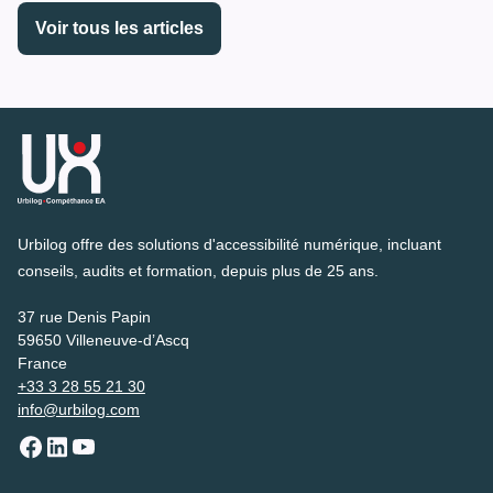
Voir tous les articles
Urbilog offre des solutions d'accessibilité numérique, incluant
conseils, audits et formation, depuis plus de 25 ans.
37 rue Denis Papin
59650 Villeneuve-d’Ascq
France
+33 3 28 55 21 30
info@urbilog.com