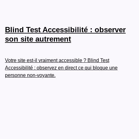
Blind Test Accessibilité : observer
son site autrement
Votre site est-il vraiment accessible ? Blind Test
Accessibilité : observez en direct ce qui bloque une
personne non-voyante.