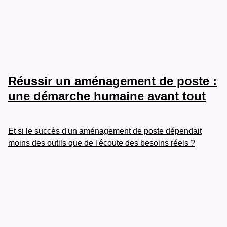
Réussir un aménagement de poste :
une démarche humaine avant tout
Et si le succès d'un aménagement de poste dépendait
moins des outils que de l'écoute des besoins réels ?