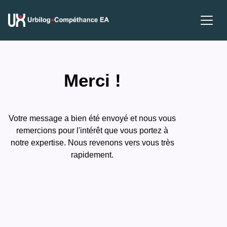
Merci !
Votre message a bien été envoyé et nous vous
remercions pour l'intérêt que vous portez à
notre expertise. Nous revenons vers vous très
rapidement.