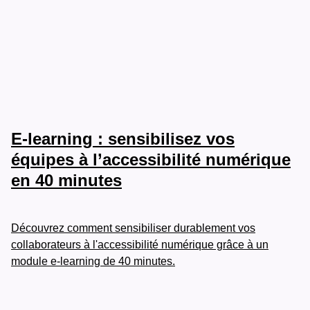
E-learning : sensibilisez vos
équipes à l’accessibilité numérique
en 40 minutes
Découvrez comment sensibiliser durablement vos
collaborateurs à l'accessibilité numérique grâce à un
module e-learning de 40 minutes.