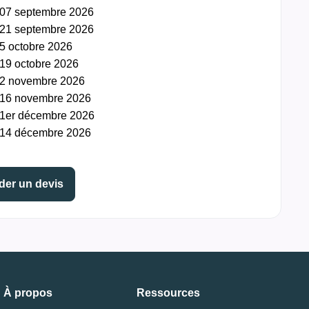
07 septembre 2026
21 septembre 2026
5 octobre 2026
19 octobre 2026
2 novembre 2026
16 novembre 2026
1er décembre 2026
14 décembre 2026
er un devis
À propos
Ressources