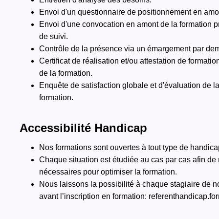
Envoi d'un questionnaire de positionnement en amon
Envoi d'une convocation en amont de la formation p
de suivi.
Contrôle de la présence via un émargement par dem
Certificat de réalisation et/ou attestation de formatio
de la formation.
Enquête de satisfaction globale et d'évaluation de la
formation.
Accessibilité Handicap
Nos formations sont ouvertes à tout type de handica
Chaque situation est étudiée au cas par cas afin de 
nécessaires pour optimiser la formation.
Nous laissons la possibilité à chaque stagiaire de n
avant l’inscription en formation: referenthandicap.