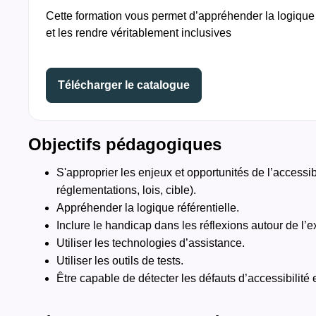
Cette formation vous permet d’appréhender la logique d
et les rendre véritablement inclusives
Télécharger le catalogue
Objectifs pédagogiques
S'approprier les enjeux et opportunités de l’accessi
réglementations, lois, cible).
Appréhender la logique référentielle.
Inclure le handicap dans les réflexions autour de l’ex
Utiliser les technologies d’assistance.
Utiliser les outils de tests.
Être capable de détecter les défauts d’accessibilité 