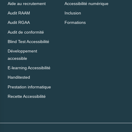
Aide au recrutement
Accessibilité numérique
Audit RAAM
Inclusion
Audit RGAA
Formations
Audit de conformité
Blind Test Accessibilité
Développement
accessible
E-learning Accessibilité
Handitested
Prestation informatique
Recette Accessibilité