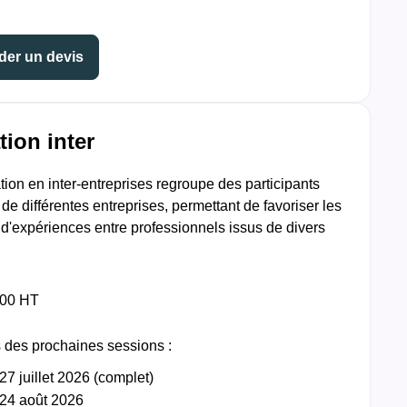
er un devis
ion inter
ion en inter-entreprises regroupe des participants
de différentes entreprises, permettant de favoriser les
d'expériences entre professionnels issus de divers
 500 HT
 des prochaines sessions :
27 juillet 2026 (complet)
24 août 2026