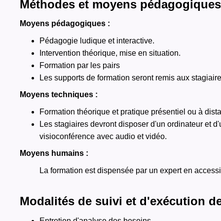
Méthodes et moyens pédagogiques
Moyens pédagogiques :
Pédagogie ludique et interactive.
Intervention théorique, mise en situation.
Formation par les pairs
Les supports de formation seront remis aux stagiaire
Moyens techniques :
Formation théorique et pratique présentiel ou à dist
Les stagiaires devront disposer d'un ordinateur et d
visioconférence avec audio et vidéo.
Moyens humains :
La formation est dispensée par un expert en accessi
Modalités de suivi et d'exécution d
Entretien d'analyse des besoins.