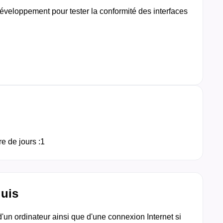
développement pour tester la conformité des interfaces
 de jours :
1
quis
'un ordinateur ainsi que d'une connexion Internet si