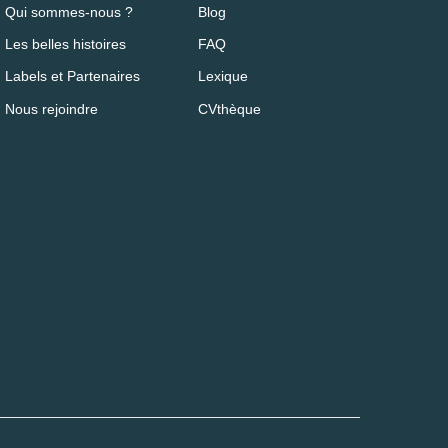
Qui sommes-nous ?
Blog
Les belles histoires
FAQ
Labels et Partenaires
Lexique
Nous rejoindre
CVthèque