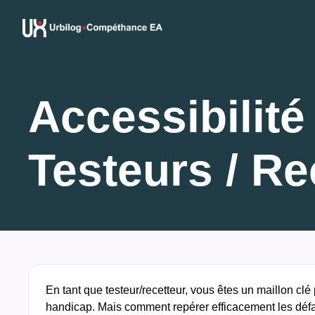
Accessibilit
Testeurs / Re
En tant que testeur/recetteur, vous êtes un maillon clé
handicap. Mais comment repérer efficacement les défa