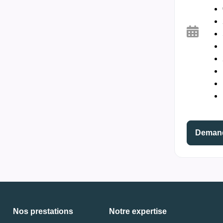
Demand
Nos prestations
Notre expertise