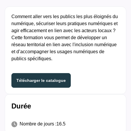
Comment aller vers les publics les plus éloignés du
numérique, sécuriser leurs pratiques numériques et
agir efficacement en lien avec les acteurs locaux ?​
Cette formation vous permet de développer un
réseau territorial en lien avec l'inclusion numérique
et d’accompagner les usages numériques de
publics spécifiques.
Télécharger le catalogue
Durée
Nombre de jours :
16.5