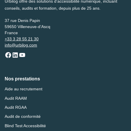
Urbilog offre des solutions d'accessibilité numérique, incluant
conseils, audits et formation, depuis plus de 25 ans.
37 rue Denis Papin
59650 Villeneuve-d’Ascq
France
+33 3 28 55 21 30
info@urbilog.com
Nos prestations
Aide au recrutement
Audit RAAM
Audit RGAA
Audit de conformité
Blind Test Accessibilité