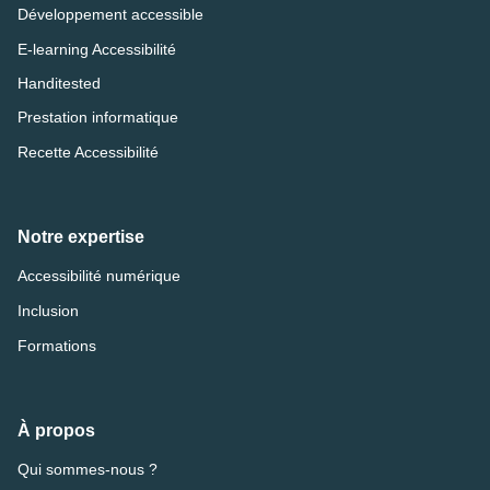
Développement accessible
E-learning Accessibilité
Handitested
Prestation informatique
Recette Accessibilité
Notre expertise
Accessibilité numérique
Inclusion
Formations
À propos
Qui sommes-nous ?