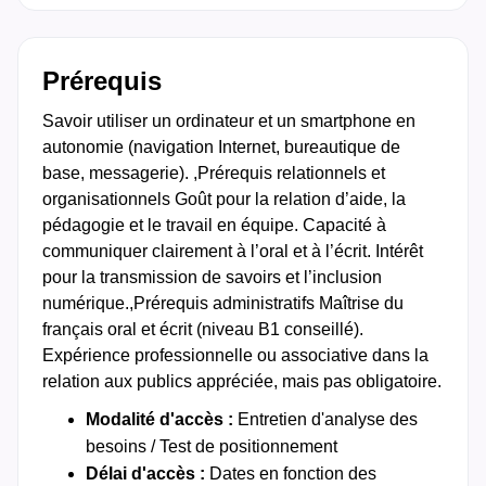
Prérequis
Savoir utiliser un ordinateur et un smartphone en
autonomie (navigation Internet, bureautique de
base, messagerie). ,Prérequis relationnels et
organisationnels Goût pour la relation d’aide, la
pédagogie et le travail en équipe. Capacité à
communiquer clairement à l’oral et à l’écrit. Intérêt
pour la transmission de savoirs et l’inclusion
numérique.,Prérequis administratifs Maîtrise du
français oral et écrit (niveau B1 conseillé).
Expérience professionnelle ou associative dans la
relation aux publics appréciée, mais pas obligatoire.
Modalité d'accès :
Entretien d'analyse des
besoins / Test de positionnement
Délai d'accès :
Dates en fonction des