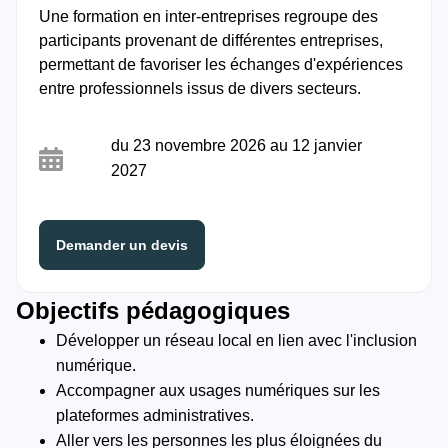
Une formation en inter-entreprises regroupe des
participants provenant de différentes entreprises,
permettant de favoriser les échanges d'expériences
entre professionnels issus de divers secteurs.
du 23 novembre 2026 au 12 janvier
2027
Demander un devis
Objectifs pédagogiques
Développer un réseau local en lien avec l'inclusion
numérique.
Accompagner aux usages numériques sur les
plateformes administratives.
Aller vers les personnes les plus éloignées du