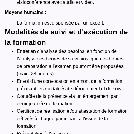
visioconférence avec audio et vidéo.
Moyens humains :
La formation est dispensée par un expert.
Modalités de suivi et d'exécution de
la formation
Entretien d'analyse des besoins, en fonction de
l'analyse des heures de suivi ainsi que des heures
de préparation à l'examen pourront être proposées.
(maxi: 28 heures)
Envoi d'une convocation en amont de la formation
précisant les modalités de déroulement et de suivi.
Contrôle de la présence via un émargement par
demi-journée de formation.
Certificat de réalisation et/ou attestation de formation
délivrés à chaque participant à l'issue de la
formation.
Présentation à l'examen.