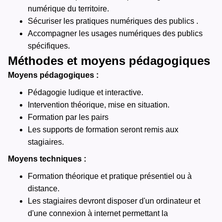
numérique du territoire.
Sécuriser les pratiques numériques des publics .
Accompagner les usages numériques des publics
spécifiques.
Méthodes et moyens pédagogiques
Moyens pédagogiques :
Pédagogie ludique et interactive.
Intervention théorique, mise en situation.
Formation par les pairs
Les supports de formation seront remis aux
stagiaires.
Moyens techniques :
Formation théorique et pratique présentiel ou à
distance.
Les stagiaires devront disposer d'un ordinateur et
d'une connexion à internet permettant la