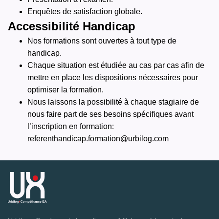
Enquêtes de satisfaction globale.
Accessibilité Handicap
Nos formations sont ouvertes à tout type de
handicap.
Chaque situation est étudiée au cas par cas afin de
mettre en place les dispositions nécessaires pour
optimiser la formation.
Nous laissons la possibilité à chaque stagiaire de
nous faire part de ses besoins spécifiques avant
l’inscription en formation:
referenthandicap.formation@urbilog.com