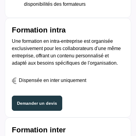
disponibilités des formateurs
Formation intra
Une formation en intra-entreprise est organisée
exclusivement pour les collaborateurs d'une même
entreprise, offrant un contenu personnalisé et
adapté aux besoins spécifiques de l'organisation.
Dispensée en inter uniquement
Demander un devis
Formation inter