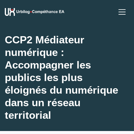
CCP2 Médiateur 
numérique : 
Accompagner les 
publics les plus 
éloignés du numérique 
dans un réseau 
territorial