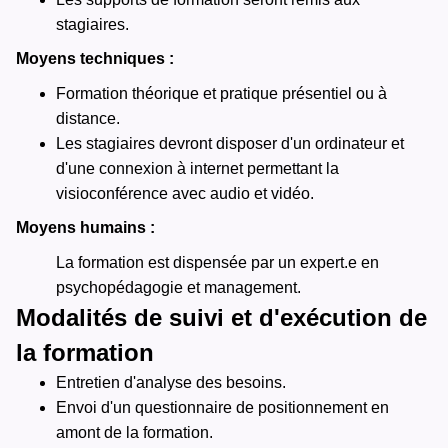
stagiaires.
Moyens techniques :
Formation théorique et pratique présentiel ou à
distance.
Les stagiaires devront disposer d'un ordinateur et
d'une connexion à internet permettant la
visioconférence avec audio et vidéo.
Moyens humains :
La formation est dispensée par un e
xpert.e en
psychopédagogie et management
.
Modalités de suivi et d'exécution de
la formation
Entretien d'analyse des besoins.
Envoi d'un questionnaire de positionnement en
amont de la formation.