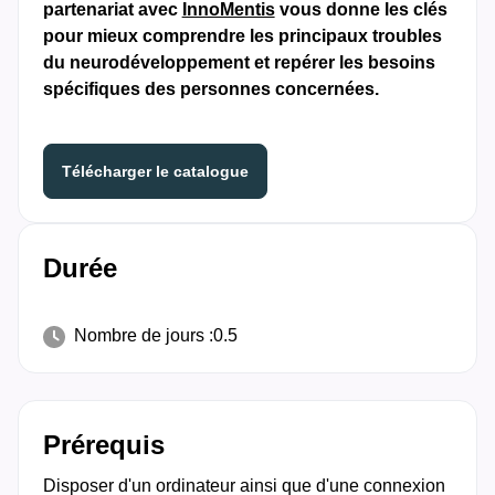
partenariat avec
InnoMentis
vous donne les clés
pour mieux comprendre les principaux troubles
du neurodéveloppement et repérer les besoins
spécifiques des personnes concernées.​
Télécharger le catalogue
Durée
Nombre de jours :
0.5
Prérequis
Disposer d'un ordinateur ainsi que d'une connexion