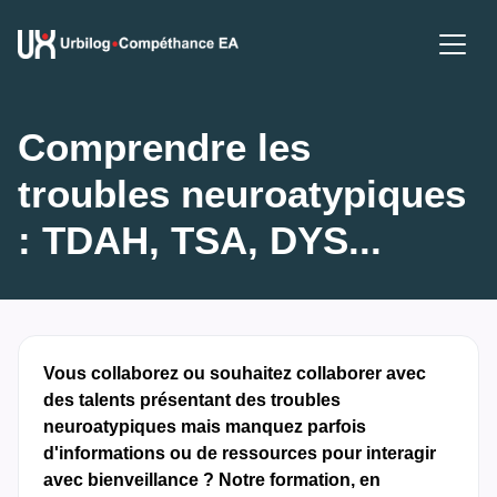
Comprendre les 
troubles neuroatypiques 
: TDAH, TSA, DYS...​
Vous collaborez ou souhaitez collaborer avec
des talents présentant des troubles
neuroatypiques mais manquez parfois
d'informations ou de ressources pour interagir
avec bienveillance ? ​​Notre formation, en