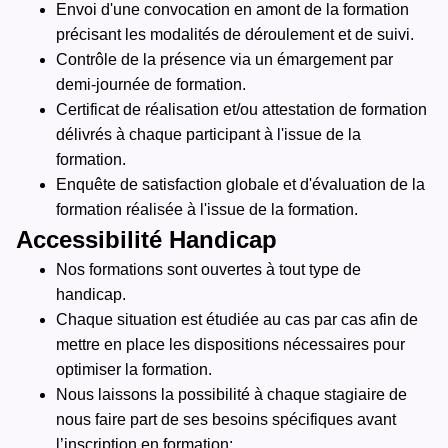
Envoi d'une convocation en amont de la formation
précisant les modalités de déroulement et de suivi.
Contrôle de la présence via un émargement par
demi-journée de formation.
Certificat de réalisation et/ou attestation de formation
délivrés à chaque participant à l'issue de la
formation.
Enquête de satisfaction globale et d'évaluation de la
formation réalisée à l'issue de la formation.
Accessibilité Handicap
Nos formations sont ouvertes à tout type de
handicap.
Chaque situation est étudiée au cas par cas afin de
mettre en place les dispositions nécessaires pour
optimiser la formation.
Nous laissons la possibilité à chaque stagiaire de
nous faire part de ses besoins spécifiques avant
l’inscription en formation: