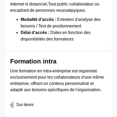
Internet si distanciel,Tout public collaborateur ou
encadrant de personnes neuroatipyques.​
Modalité d'accès :
Entretien d'analyse des
besoins / Test de positionnement
Délai d'accès :
Dates en fonction des
disponibilités des formateurs
Formation intra
Une formation en intra-entreprise est organisée
exclusivement pour les collaborateurs d'une même
entreprise, offrant un contenu personnalisé et
adapté aux besoins spécifiques de l'organisation.
Sur devis