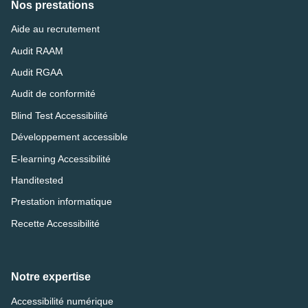
Nos prestations
Aide au recrutement
Audit RAAM
Audit RGAA
Audit de conformité
Blind Test Accessibilité
Développement accessible
E-learning Accessibilité
Handitested
Prestation informatique
Recette Accessibilité
Notre expertise
Accessibilité numérique