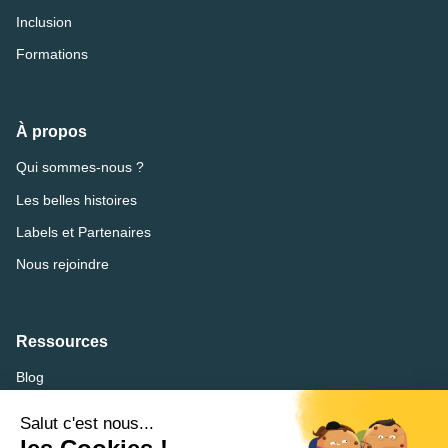
Inclusion
Formations
À propos
Qui sommes-nous ?
Les belles histoires
Labels et Partenaires
Nous rejoindre
Ressources
Blog
FAQ
Lexique