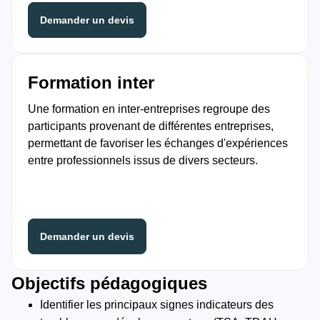
Demander un devis
Formation inter
Une formation en inter-entreprises regroupe des
participants provenant de différentes entreprises,
permettant de favoriser les échanges d'expériences
entre professionnels issus de divers secteurs.
Demander un devis
Objectifs pédagogiques
Identifier les principaux signes indicateurs des