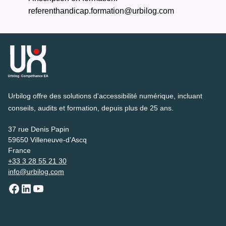
referenthandicap.formation@urbilog.com
Urbilog offre des solutions d'accessibilité numérique, incluant
conseils, audits et formation, depuis plus de 25 ans.
37 rue Denis Papin
59650 Villeneuve-d’Ascq
France
+33 3 28 55 21 30
info@urbilog.com