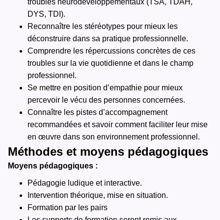
troubles neurodéveloppementaux (TSA, TDAH,
DYS, TDI).
Reconnaître les stéréotypes pour mieux les
déconstruire dans sa pratique professionnelle.
Comprendre les répercussions concrètes de ces
troubles sur la vie quotidienne et dans le champ
professionnel.
Se mettre en position d’empathie pour mieux
percevoir le vécu des personnes concernées.
Connaître les pistes d’accompagnement
recommandées et savoir comment faciliter leur mise
en œuvre dans son environnement professionnel.
Méthodes et moyens pédagogiques
Moyens pédagogiques :
Pédagogie ludique et interactive.
Intervention théorique, mise en situation.
Formation par les pairs
Les supports de formation seront remis aux