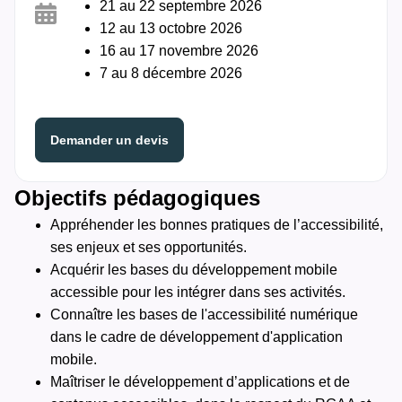
21 au 22 septembre 2026
12 au 13 octobre 2026
16 au 17 novembre 2026
7 au 8 décembre 2026
Demander un devis
Objectifs pédagogiques
Appréhender les bonnes pratiques de l’accessibilité,
ses enjeux et ses opportunités.
Acquérir les bases du développement mobile
accessible pour les intégrer dans ses activités.
Connaître les bases de l'accessibilité numérique
dans le cadre de développement d'application
mobile.
Maîtriser le développement d’applications et de