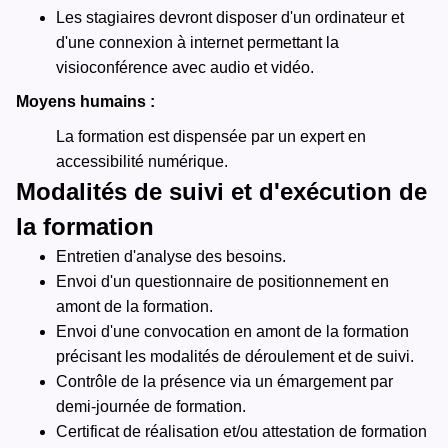
Les stagiaires devront disposer d'un ordinateur et
d'une connexion à internet permettant la
visioconférence avec audio et vidéo.
Moyens humains :
La formation est dispensée par un expert en
accessibilité numérique.
Modalités de suivi et d'exécution de
la formation
Entretien d'analyse des besoins.
Envoi d'un questionnaire de positionnement en
amont de la formation.
Envoi d'une convocation en amont de la formation
précisant les modalités de déroulement et de suivi.
Contrôle de la présence via un émargement par
demi-journée de formation.
Certificat de réalisation et/ou attestation de formation