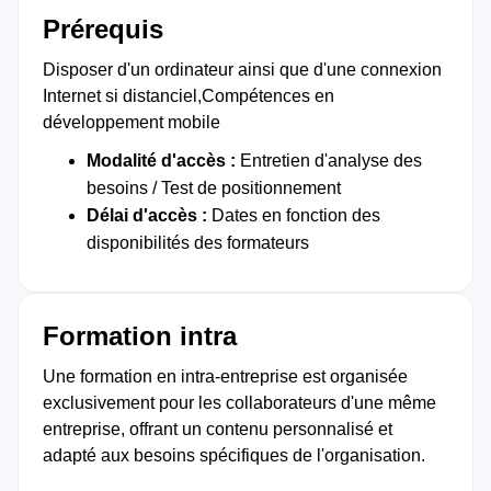
Prérequis
Disposer d'un ordinateur ainsi que d'une connexion
Internet si distanciel,Compétences en
développement mobile
Modalité d'accès :
Entretien d'analyse des
besoins / Test de positionnement
Délai d'accès :
Dates en fonction des
disponibilités des formateurs
Formation intra
Une formation en intra-entreprise est organisée
exclusivement pour les collaborateurs d'une même
entreprise, offrant un contenu personnalisé et
adapté aux besoins spécifiques de l'organisation.