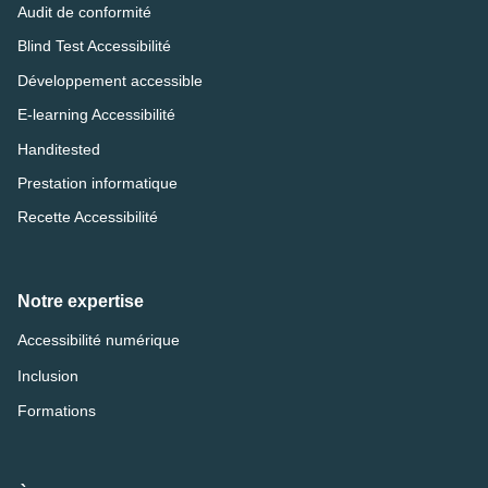
Audit de conformité
Blind Test Accessibilité
Développement accessible
E-learning Accessibilité
Handitested
Prestation informatique
Recette Accessibilité
Notre expertise
Accessibilité numérique
Inclusion
Formations