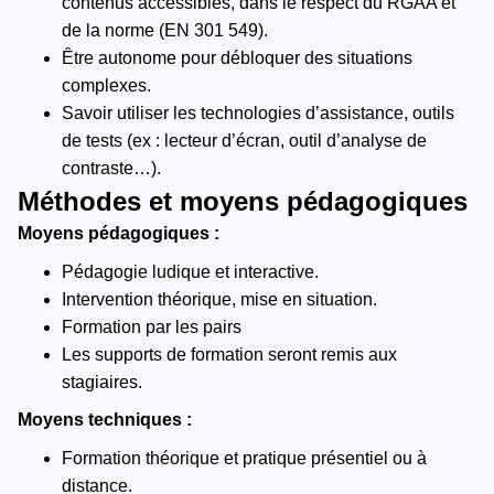
contenus accessibles, dans le respect du RGAA et
de la norme (EN 301 549).
Être autonome pour débloquer des situations
complexes.
Savoir utiliser les technologies d’assistance, outils
de tests (ex : lecteur d’écran, outil d’analyse de
contraste…).
Méthodes et moyens pédagogiques
Moyens pédagogiques :
Pédagogie ludique et interactive.
Intervention théorique, mise en situation.
Formation par les pairs
Les supports de formation seront remis aux
stagiaires.
Moyens techniques :
Formation théorique et pratique présentiel ou à
distance.