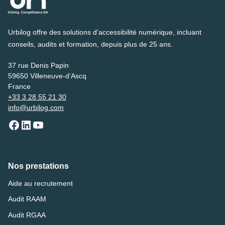
Urbilog offre des solutions d'accessibilité numérique, incluant
conseils, audits et formation, depuis plus de 25 ans.
37 rue Denis Papin
59650 Villeneuve-d’Ascq
France
+33 3 28 55 21 30
info@urbilog.com
Nos prestations
Aide au recrutement
Audit RAAM
Audit RGAA