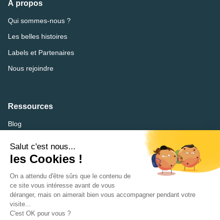
À propos
Qui sommes-nous ?
Les belles histoires
Labels et Partenaires
Nous rejoindre
Ressources
Blog
FAQ
Lexique
CVthèque