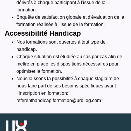
délivrés à chaque participant à l'issue de la
formation.
Enquête de satisfaction globale et d'évaluation de la
formation réalisée à l'issue de la formation.
Accessibilité Handicap
Nos formations sont ouvertes à tout type de
handicap.
Chaque situation est étudiée au cas par cas afin de
mettre en place les dispositions nécessaires pour
optimiser la formation.
Nous laissons la possibilité à chaque stagiaire de
nous faire part de ses besoins spécifiques avant
l’inscription en formation:
referenthandicap.formation@urbilog.com