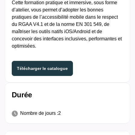
Cette formation pratique et immersive, sous forme
d’atelier, vous permet d’adopter les bonnes
pratiques de l’accessibilité mobile dans le respect
du RGAA V4.1 et de la norme EN 301 549, de
maîtriser les outils natifs iOS/Android et de
concevoir des interfaces inclusives, performantes et
optimisées.
Télécharger le catalogue
Durée
Nombre de jours :
2