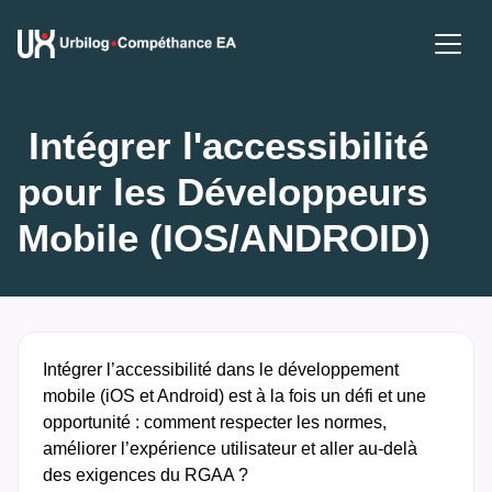
 Intégrer l'accessibilité 
pour les Développeurs 
Mobile (IOS/ANDROID)
Intégrer l’accessibilité dans le développement
mobile (iOS et Android) est à la fois un défi et une
opportunité : comment respecter les normes,
améliorer l’expérience utilisateur et aller au-delà
des exigences du RGAA ?