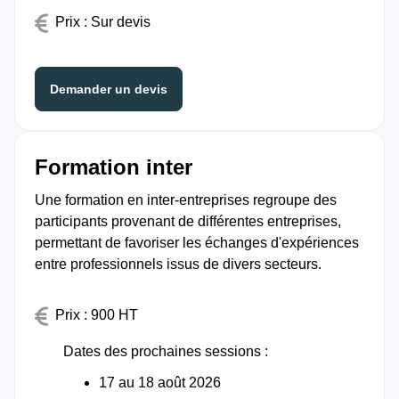
Prix : Sur devis
Demander un devis
Formation inter
Une formation en inter-entreprises regroupe des
participants provenant de différentes entreprises,
permettant de favoriser les échanges d'expériences
entre professionnels issus de divers secteurs.
Prix : 900 HT
Dates des prochaines sessions :
17 au 18 août 2026