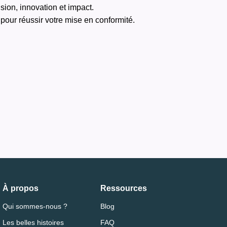
usion, innovation et impact.
 pour réussir votre mise en conformité.
À propos
Ressources
Qui sommes-nous ?
Blog
Les belles histoires
FAQ