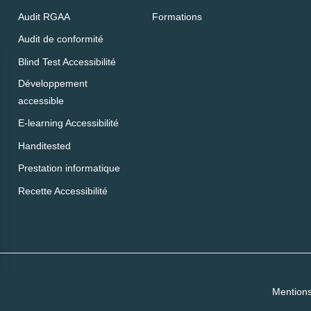
Audit RGAA
Formations
Audit de conformité
Blind Test Accessibilité
Développement
accessible
E-learning Accessibilité
Handitested
Prestation informatique
Recette Accessibilité
Mentions