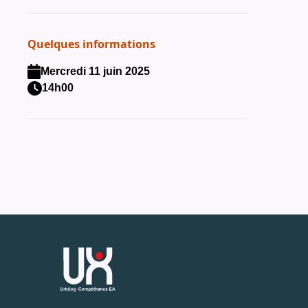
Quelques informations
Mercredi 11 juin 2025
14h00