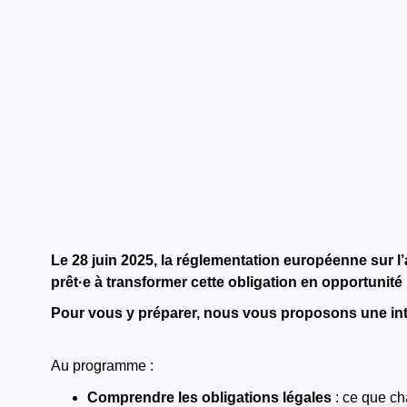
Le 28 juin 2025, la réglementation européenne sur l’
prêt·e à transformer cette obligation en opportunité
Pour vous y préparer, nous vous proposons une int
Au programme :
Comprendre les obligations légales
: ce que ch