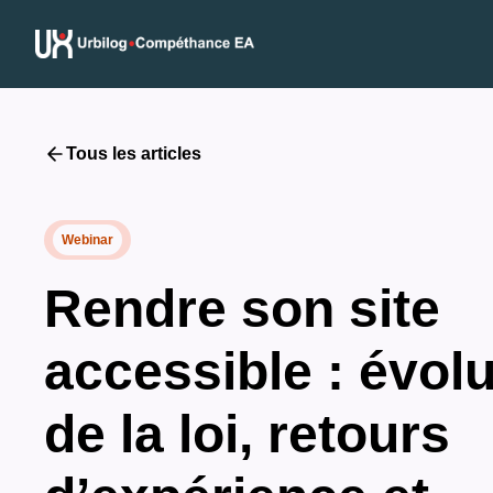
Tous les articles
Webinar
Rendre son site
accessible : évolu
de la loi, retours