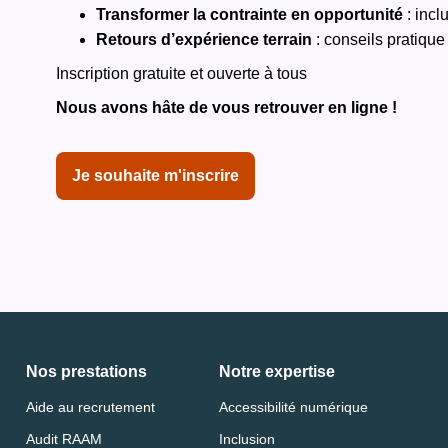
Transformer la contrainte en opportunité
: incl
Retours d’expérience terrain
: conseils pratique
Inscription gratuite et ouverte à tous
Nous avons hâte de vous retrouver en ligne !
Je souhaite m'inscrire
Nos prestations
Notre expertise
Aide au recrutement
Accessibilité numérique
Audit RAAM
Inclusion