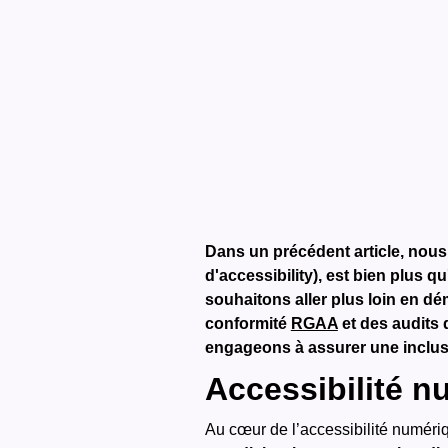
Dans un précédent article, nou
d'accessibility), est bien plus 
souhaitons aller plus loin en dém
conformité
RGAA
et des audits
engageons à assurer une inclus
Accessibilité n
Au cœur de l’accessibilité numériq