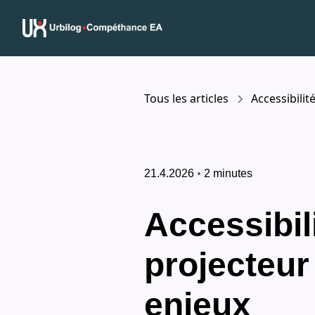
Tous les articles
Accessibilit
•
21.4.2026
2 minutes
Accessibil
projecteur
enjeux