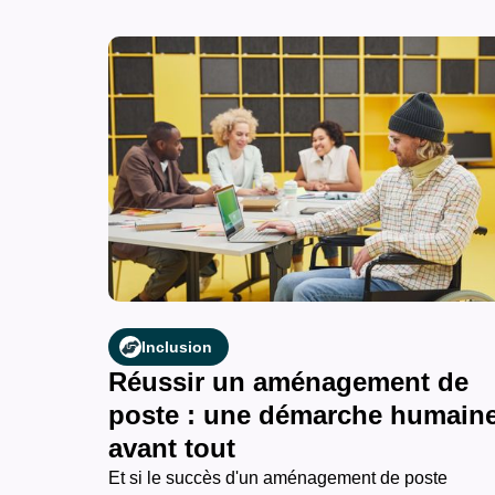
Inclusion
Réussir un aménagement de
poste : une démarche humain
avant tout
Et si le succès d'un aménagement de poste