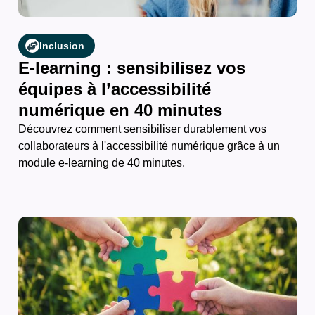
Inclusion
E-learning : sensibilisez vos
équipes à l’accessibilité
numérique en 40 minutes
Découvrez comment sensibiliser durablement vos
collaborateurs à l'accessibilité numérique grâce à un
module e-learning de 40 minutes.