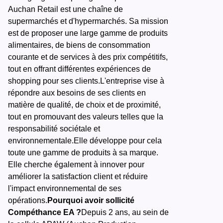
Auchan Retail est une chaîne de
supermarchés et d'hypermarchés. Sa mission
est de proposer une large gamme de produits
alimentaires, de biens de consommation
courante et de services à des prix compétitifs,
tout en offrant différentes expériences de
shopping pour ses clients.L'entreprise vise à
répondre aux besoins de ses clients en
matière de qualité, de choix et de proximité,
tout en promouvant des valeurs telles que la
responsabilité sociétale et
environnementale.Elle développe pour cela
toute une gamme de produits à sa marque.
Elle cherche également à innover pour
améliorer la satisfaction client et réduire
l'impact environnemental de ses
opérations.
Pourquoi avoir sollicité
Compéthance EA ?
Depuis 2 ans, au sein de