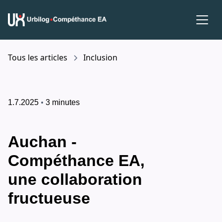
Tous les articles
Inclusion
•
1.7.2025
3 minutes
Auchan -
Compéthance EA,
une collaboration
fructueuse