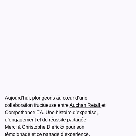
Aujourd’hui, plongeons au cœur d’une
collaboration fructueuse entre
Auchan Retail
et
Compethance EA. Une histoire d’expertise,
d’engagement et de réussite partagée !
Merci à
Christophe Dierickx
pour son
témoignage et ce partage d’expérience.