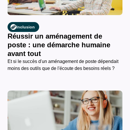
Inclusion
Réussir un aménagement de
poste : une démarche humaine
avant tout
Et si le succès d'un aménagement de poste dépendait
moins des outils que de l'écoute des besoins réels ?