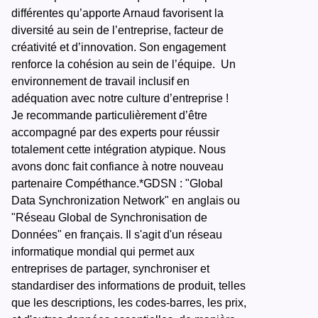
différentes qu’apporte Arnaud favorisent la
diversité au sein de l’entreprise, facteur de
créativité et d’innovation. Son engagement
renforce la cohésion au sein de l’équipe. Un
environnement de travail inclusif en
adéquation avec notre culture d’entreprise !
Je recommande particulièrement d’être
accompagné par des experts pour réussir
totalement cette intégration atypique. Nous
avons donc fait confiance à notre nouveau
partenaire Compéthance.
*GDSN : "Global
Data Synchronization Network" en anglais ou
"Réseau Global de Synchronisation de
Données" en français. Il s'agit d'un réseau
informatique mondial qui permet aux
entreprises de partager, synchroniser et
standardiser des informations de produit, telles
que les descriptions, les codes-barres, les prix,