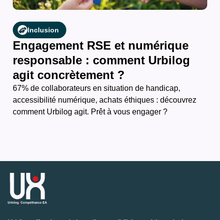
Inclusion
Engagement RSE et numérique
responsable : comment Urbilog
agit concrètement ?
67% de collaborateurs en situation de handicap,
accessibilité numérique, achats éthiques : découvrez
comment Urbilog agit. Prêt à vous engager ?