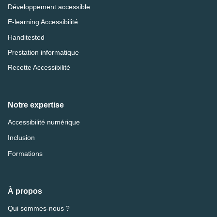
Développement accessible
E-learning Accessibilité
Handitested
Prestation informatique
Recette Accessibilité
Notre expertise
Accessibilité numérique
Inclusion
Formations
À propos
Qui sommes-nous ?