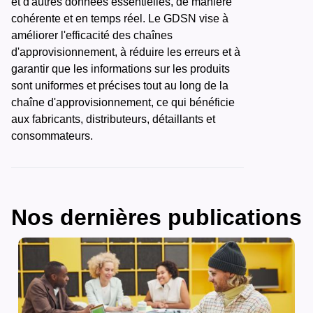
et d'autres données essentielles, de manière
cohérente et en temps réel. Le GDSN vise à
améliorer l'efficacité des chaînes
d'approvisionnement, à réduire les erreurs et à
garantir que les informations sur les produits
sont uniformes et précises tout au long de la
chaîne d'approvisionnement, ce qui bénéficie
aux fabricants, distributeurs, détaillants et
consommateurs.
Nos dernières publications