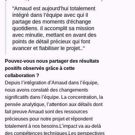
"Arnaud est aujourd’hui totalement
intégré dans l’équipe avec qui il
partage des moments d'échange
quotidiens. Il accomplit sa mission
avec minutie, mettant en avant des
points de détail précieux qui font
avancer et fiabiliser le projet.."
Pouvez-vous nous partager des résultats
positifs observés grâce à cette
collaboration ?
Depuis l’intégration d’Arnaud dans l’équipe,
nous avons constaté des changements
significatifs dans l’équipe. La concentration, la
pensée analytique, l’attention aux détails dont
fait preuve Arnaud sont des ressources
précieuses pour notre projet et répondent
totalement à nos besoins.L’impact va au-delà
des compétences techniques.Les perspectives