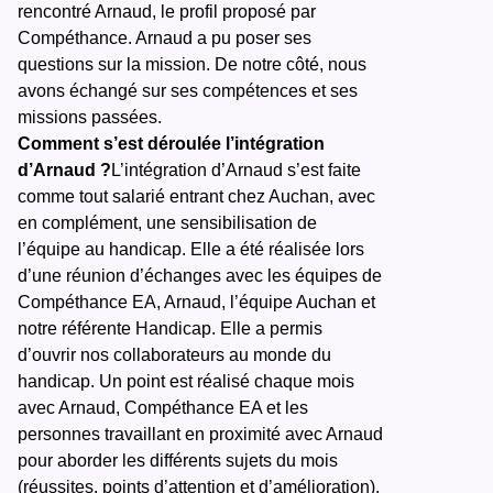
rencontré Arnaud, le profil proposé par
Compéthance. Arnaud a pu poser ses
questions sur la mission. De notre côté, nous
avons échangé sur ses compétences et ses
missions passées.
Comment s’est déroulée l’intégration
d’Arnaud ?
L’intégration d’Arnaud s’est faite
comme tout salarié entrant chez Auchan, avec
en complément, une sensibilisation de
l’équipe au handicap. Elle a été réalisée lors
d’une réunion d’échanges avec les équipes de
Compéthance EA, Arnaud, l’équipe Auchan et
notre référente Handicap. Elle a permis
d’ouvrir nos collaborateurs au monde du
handicap. Un point est réalisé chaque mois
avec Arnaud, Compéthance EA et les
personnes travaillant en proximité avec Arnaud
pour aborder les différents sujets du mois
(réussites, points d’attention et d’amélioration).