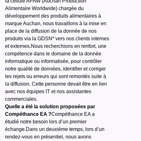
la cellule APAW (Auchan Production
Alimentaire Worldwide) chargée du
développement des produits alimentaires à
marque Auchan, nous travaillons à la mise en
place de la diffusion de la donnée de nos
produits via la GDSN* vers nos clients internes
et externes.Nous recherchions en renfort, une
compétence dans le domaine de la donnée
informatique ou informatisée, pour contrôler
notre qualité de données, identifier et corriger
les rejets ou erreurs qui sont remontés suite à
la diffusion. Cette personne devait être en lien
avec nos équipes IT et nos assistantes
commerciales.
Quelle a été la solution proposées par
Compéthance EA ?
Compéthance EA a
étudié notre besoin lors d’un premier
échange.Dans un deuxième temps, lors d’un
rendez-vous en présentiel, nous avons