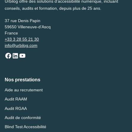
Urbilog offre des solutions d'accessibilité numérique, incluant
conseils, audits et formation, depuis plus de 25 ans.
37 rue Denis Papin
59650 Villeneuve-d’Ascq
France
+33 3 28 55 21 30
info@urbilog.com
Nos prestations
Aide au recrutement
Audit RAAM
Audit RGAA
Audit de conformité
Blind Test Accessibilité