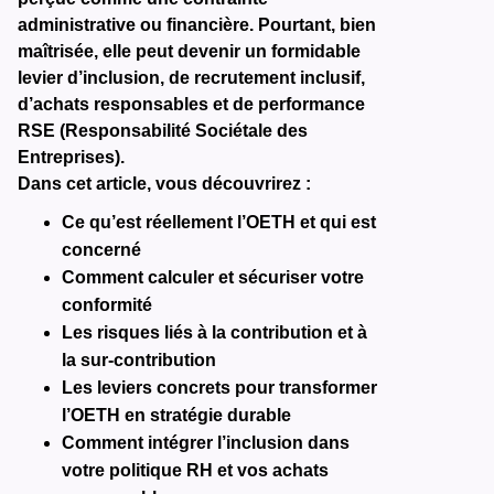
administrative ou financière. Pourtant, bien
maîtrisée, elle peut devenir un formidable
levier d’inclusion, de recrutement inclusif,
d’achats responsables et de performance
RSE (Responsabilité Sociétale des
Entreprises).
Dans cet article, vous découvrirez :
Ce qu’est réellement l’OETH et qui est
concerné
Comment calculer et sécuriser votre
conformité
Les risques liés à la contribution et à
la sur-contribution
Les leviers concrets pour transformer
l’OETH en stratégie durable
Comment intégrer l’inclusion dans
votre politique RH et vos achats