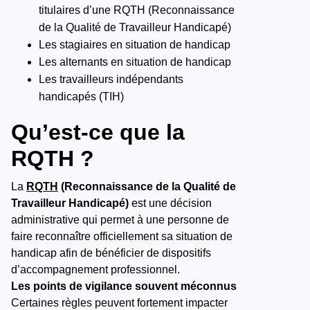
titulaires d’une RQTH
(Reconnaissance
de la Qualité de Travailleur Handicapé)
Les stagiaires en situation de handicap
Les alternants en situation de handicap
Les travailleurs indépendants
handicapés (TIH)
Qu’est-ce que la
RQTH ?
La
RQTH
(Reconnaissance de la Qualité de
Travailleur Handicapé)
est une décision
administrative qui permet à une personne de
faire reconnaître officiellement sa situation de
handicap afin de bénéficier de dispositifs
d’accompagnement professionnel.
Les points de vigilance souvent méconnus
Certaines règles peuvent fortement impacter