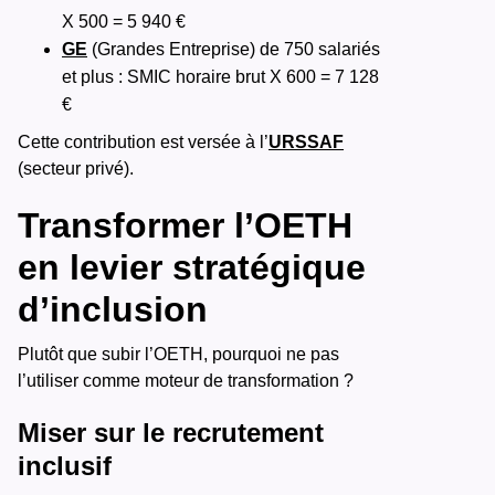
X 500 = 5 940 €
GE
(Grandes Entreprise) de 750 salariés
et plus : SMIC horaire brut X 600 = 7 128
€
Cette contribution est versée à l’
URSSAF
(secteur privé).
Transformer l’OETH
en levier stratégique
d’inclusion
Plutôt que subir l’OETH, pourquoi ne pas
l’utiliser comme moteur de transformation ?
Miser sur le recrutement
inclusif