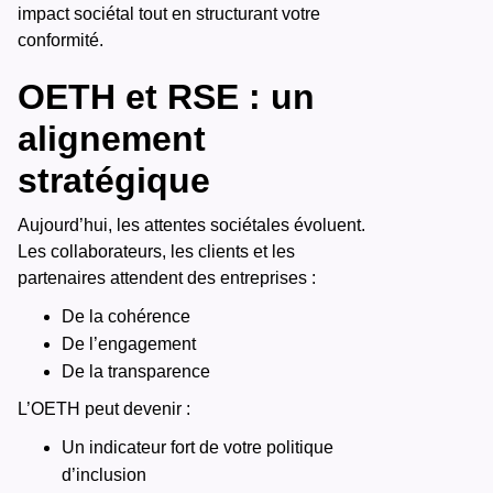
impact sociétal tout en structurant votre
conformité.
OETH et RSE : un
alignement
stratégique
Aujourd’hui, les attentes sociétales évoluent.
Les collaborateurs, les clients et les
partenaires attendent des entreprises :
De la cohérence
De l’engagement
De la transparence
L’OETH peut devenir :
Un indicateur fort de votre politique
d’inclusion