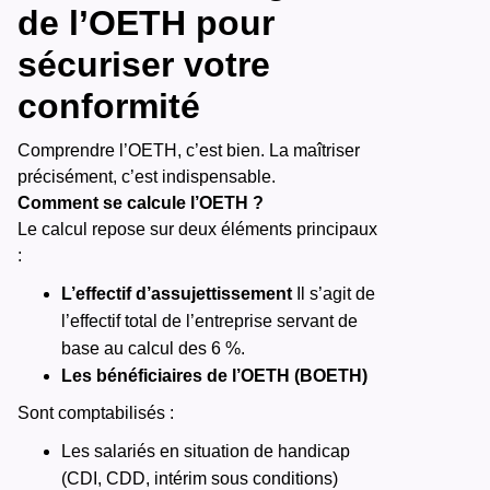
de l’OETH pour
sécuriser votre
conformité
Comprendre l’OETH, c’est bien. La maîtriser
précisément, c’est indispensable.
Comment se calcule l’OETH ?
Le calcul repose sur deux éléments principaux
:
L’effectif d’assujettissement
Il s’agit de
l’effectif total de l’entreprise servant de
base au calcul des 6 %.
Les bénéficiaires de l’OETH (BOETH)
Sont comptabilisés :
Les salariés en situation de handicap
(CDI, CDD, intérim sous conditions)