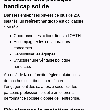
handicap solide
Dans les entreprises privées de plus de 250
salariés, un
référent handicap
est obligatoire.
Son rôle :
Coordonner les actions liées à l’OETH
Accompagner les collaborateurs
concernés
Sensibiliser les équipes
Structurer une véritable politique
handicap.
Au-delà de la conformité réglementaire, ces
démarches contribuent à renforcer
l’engagement des salariés, à sécuriser les
parcours professionnels et à améliorer la
performance sociale globale de l’entreprise.
Développer le maintien dans