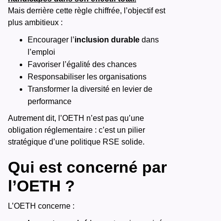
Mais derrière cette règle chiffrée, l’objectif est
plus ambitieux :
Encourager l’
inclusion durable
dans
l’emploi
Favoriser l’égalité des chances
Responsabiliser les organisations
Transformer la diversité en levier de
performance
Autrement dit, l’OETH n’est pas qu’une
obligation réglementaire : c’est un pilier
stratégique d’une politique RSE solide.
Qui est concerné par
l’OETH ?
L’OETH concerne :