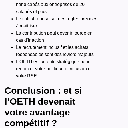
handicapés aux entreprises de 20
salariés et plus
Le calcul repose sur des règles précises
à maîtriser
La contribution peut devenir lourde en
cas d’inaction
Le recrutement inclusif et les achats
responsables sont des leviers majeurs
L’OETH est un outil stratégique pour
renforcer votre politique d’inclusion et
votre RSE
Conclusion : et si
l’OETH devenait
votre avantage
compétitif ?