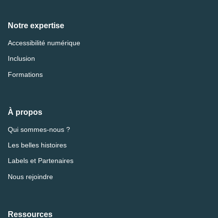
Notre expertise
Accessibilité numérique
Inclusion
Formations
À propos
Qui sommes-nous ?
Les belles histoires
Labels et Partenaires
Nous rejoindre
Ressources