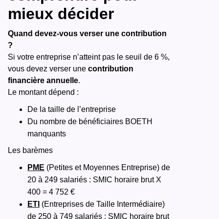
mieux décider
Quand devez-vous verser une contribution
?
Si votre entreprise n’atteint pas le seuil de 6 %,
vous devez verser une
contribution
financière annuelle
.
Le montant dépend :
De la taille de l’entreprise
Du nombre de bénéficiaires BOETH
manquants
Les barèmes
PME
(Petites et Moyennes Entreprise) de
20 à 249 salariés : SMIC horaire brut X
400 = 4 752 €
ETI
(Entreprises de Taille Intermédiaire)
de 250 à 749 salariés : SMIC horaire brut