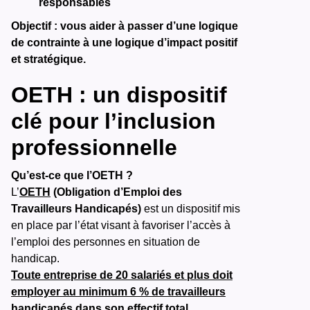
responsables
Objectif : vous aider à passer d’une logique
de contrainte à une logique d’impact positif
et stratégique.
OETH : un dispositif
clé pour l’inclusion
professionnelle
Qu’est-ce que l’OETH ?
L’
OETH
(Obligation d’Emploi des
Travailleurs Handicapés)
est un dispositif mis
en place par l’état visant à favoriser l’accès à
l’emploi des personnes en situation de
handicap.
Toute entreprise de 20 salariés et plus doit
employer au minimum 6 % de travailleurs
handicapés dans son effectif total.