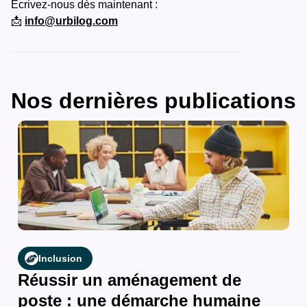
Écrivez-nous dès maintenant :
📩
info@urbilog.com
Nos dernières publications
Inclusion
Réussir un aménagement de
poste : une démarche humaine