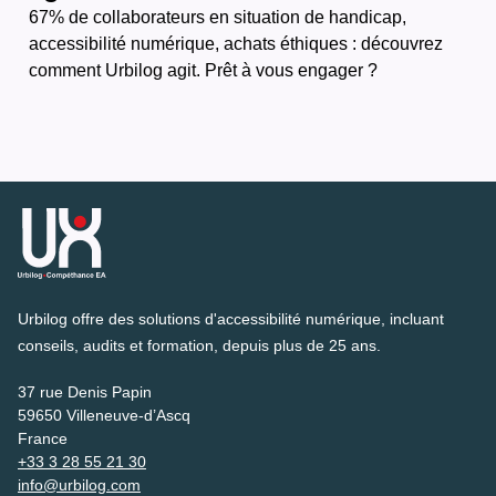
67% de collaborateurs en situation de handicap,
accessibilité numérique, achats éthiques : découvrez
comment Urbilog agit. Prêt à vous engager ?
Urbilog offre des solutions d'accessibilité numérique, incluant
conseils, audits et formation, depuis plus de 25 ans.
37 rue Denis Papin
59650 Villeneuve-d’Ascq
France
+33 3 28 55 21 30
info@urbilog.com