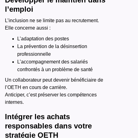
l’emploi
L’inclusion ne se limite pas au recrutement.
Elle concerne aussi :
L’adaptation des postes
La prévention de la désinsertion
professionnelle
L’accompagnement des salariés
confrontés à un problème de santé
Un collaborateur peut devenir bénéficiaire de
l’OETH en cours de carrière.
Anticiper, c’est préserver les compétences
internes.
Intégrer les achats
responsables dans votre
stratégie OETH