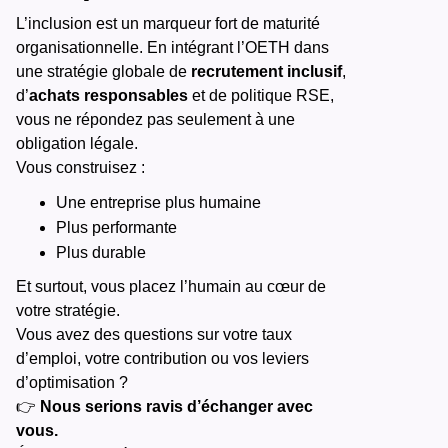
L’inclusion est un marqueur fort de maturité
organisationnelle. En intégrant l’OETH dans
une stratégie globale de
recrutement inclusif
,
d’
achats responsables
et de politique RSE,
vous ne répondez pas seulement à une
obligation légale.
Vous construisez :
Une entreprise plus humaine
Plus performante
Plus durable
Et surtout, vous placez l’humain au cœur de
votre stratégie.
Vous avez des questions sur votre taux
d’emploi, votre contribution ou vos leviers
d’optimisation ?
👉
Nous serions ravis d’échanger avec
vous.