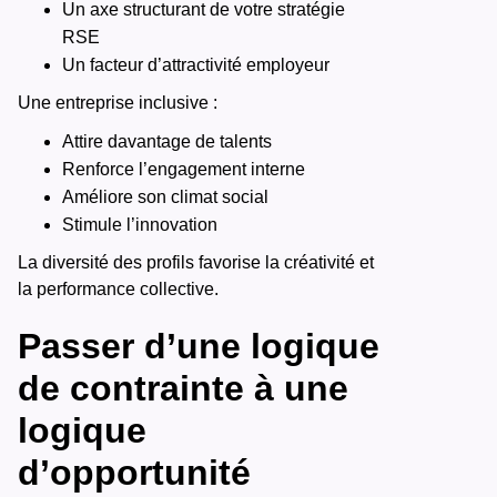
Un axe structurant de votre stratégie
RSE
Un facteur d’attractivité employeur
Une entreprise inclusive :
Attire davantage de talents
Renforce l’engagement interne
Améliore son climat social
Stimule l’innovation
La diversité des profils favorise la créativité et
la performance collective.
Passer d’une logique
de contrainte à une
logique
d’opportunité