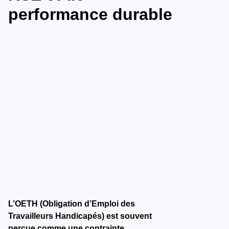
performance durable
L’OETH (Obligation d’Emploi des
Travailleurs Handicapés) est souvent
perçue comme une contrainte