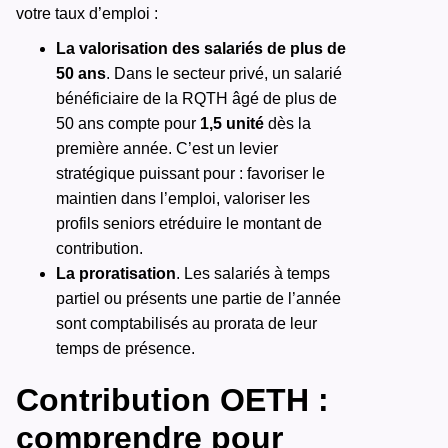
votre taux d’emploi :
La valorisation des salariés de plus de
50 ans
. Dans le secteur privé, un salarié
bénéficiaire de la RQTH âgé de plus de
50 ans compte pour
1,5 unité
dès la
première année. C’est un levier
stratégique puissant pour : favoriser le
maintien dans l’emploi, valoriser les
profils seniors etréduire le montant de
contribution.
La proratisation
. Les salariés à temps
partiel ou présents une partie de l’année
sont comptabilisés au prorata de leur
temps de présence.
Contribution OETH :
comprendre pour