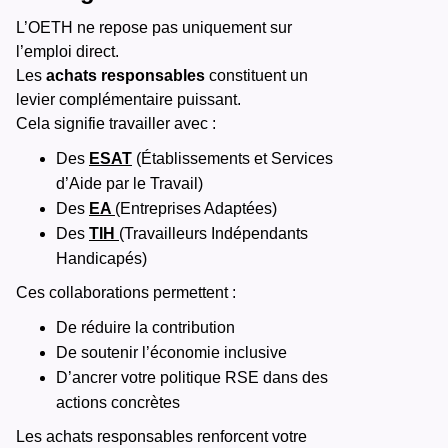
L’OETH ne repose pas uniquement sur
l’emploi direct.
Les
achats responsables
constituent un
levier complémentaire puissant.
Cela signifie travailler avec :
Des
ESAT
(Établissements et Services
d’Aide par le Travail)
Des
EA
(Entreprises Adaptées)
Des
TIH
(Travailleurs Indépendants
Handicapés)
Ces collaborations permettent :
De réduire la contribution
De soutenir l’économie inclusive
D’ancrer votre politique RSE dans des
actions concrètes
Les achats responsables renforcent votre