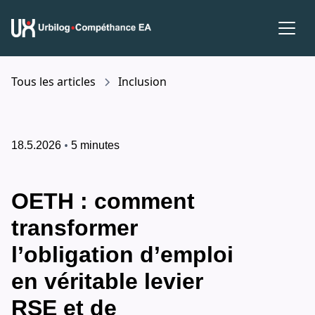
Tous les articles
Inclusion
•
18.5.2026
5 minutes
OETH : comment
transformer
l’obligation d’emploi
en véritable levier
RSE et de