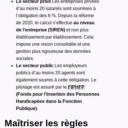
Le secteur privé
Les entreprises privées
d’au moins 20 salariés sont soumises à
l’obligation des 6 %. Depuis la réforme
de 2020, le calcul s’effectue
au niveau
de l’entreprise (SIREN)
et non plus
établissement par établissement. Cela
impose une vision consolidée et une
gestion plus rigoureuse des données
sociales.
Le secteur public
Les employeurs
publics d’au moins 20 agents sont
également soumis à cette obligation.
Le
pilotage est assuré par le
FIPHFP
(Fonds pour l’Insertion des Personnes
Handicapées dans la Fonction
Publique)
.
Maîtriser les règles