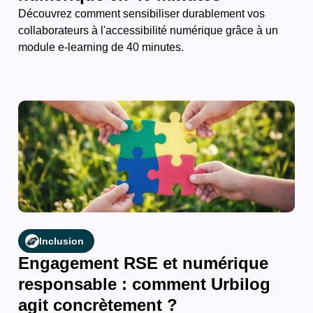
Découvrez comment sensibiliser durablement vos
collaborateurs à l'accessibilité numérique grâce à un
module e-learning de 40 minutes.
Inclusion
Engagement RSE et numérique
responsable : comment Urbilog
agit concrètement ?