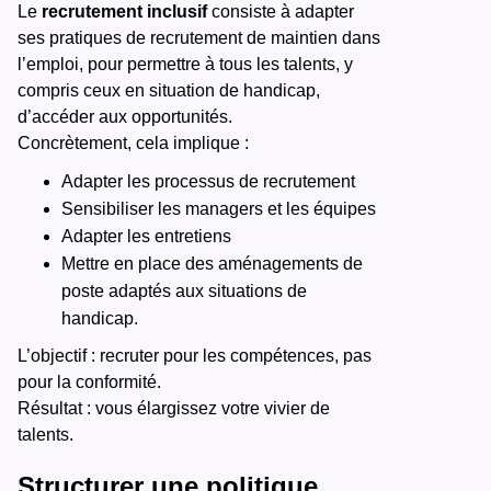
Le
recrutement inclusif
consiste à adapter
ses pratiques de recrutement de maintien dans
l’emploi, pour permettre à tous les talents, y
compris ceux en situation de handicap,
d’accéder aux opportunités.
Concrètement, cela implique :
Adapter les processus de recrutement
Sensibiliser les managers et les équipes
Adapter les entretiens
Mettre en place des aménagements de
poste adaptés aux situations de
handicap.
L’objectif : recruter pour les compétences, pas
pour la conformité.
Résultat : vous élargissez votre vivier de
talents.
Structurer une politique