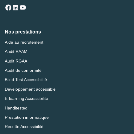
Nos prestations
Aide au recrutement
Audit RAAM
Audit RGAA
Audit de conformité
Blind Test Accessibilité
Développement accessible
E-learning Accessibilité
Handitested
Prestation informatique
Recette Accessibilité