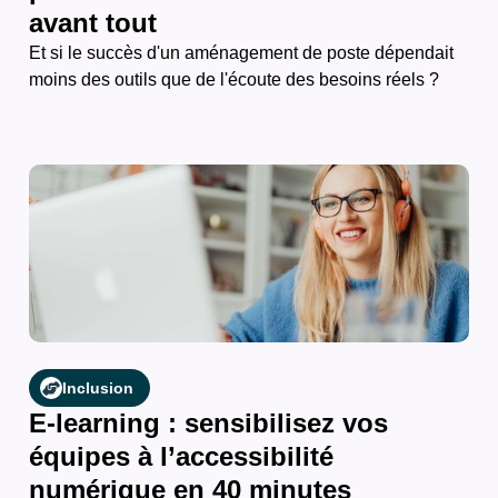
avant tout
Et si le succès d'un aménagement de poste dépendait
moins des outils que de l'écoute des besoins réels ?
Inclusion
E-learning : sensibilisez vos
équipes à l’accessibilité
numérique en 40 minutes