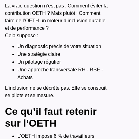
La vraie question n’est pas : Comment éviter la
contribution OETH ? Mais plutôt : Comment
faire de l’OETH un moteur d’inclusion durable
et de performance ?
Cela suppose :
Un diagnostic précis de votre situation
Une stratégie claire
Un pilotage régulier
Une approche transversale RH - RSE -
Achats
L’inclusion ne se décrète pas. Elle se construit,
se pilote et se mesure.
Ce qu’il faut retenir
sur l’OETH
L’OETH impose 6 % de travailleurs