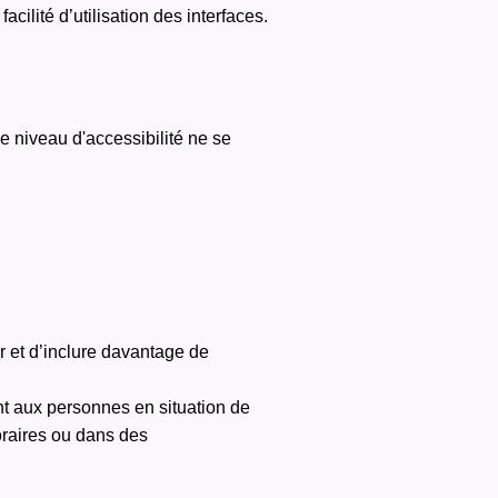
acilité d’utilisation des interfaces.
 niveau d'accessibilité ne se
r et d’inclure davantage de
nt aux personnes en situation de
oraires ou dans des