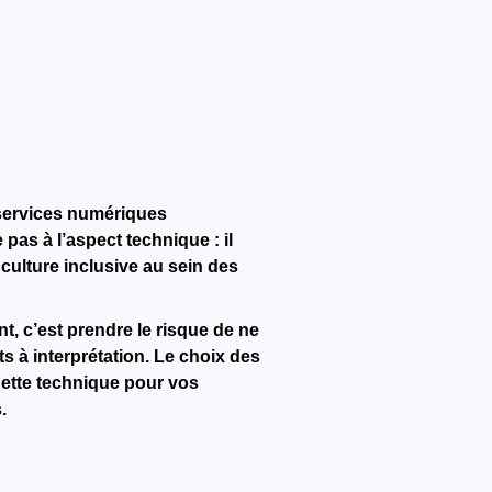
 services numériques
pas à l’aspect technique : il
culture inclusive au sein des
t, c’est prendre le risque de ne
s à interprétation. Le choix des
 dette technique pour vos
.