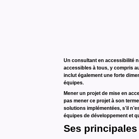
Un consultant en accessibilité 
accessibles à tous, y compris au
inclut également une forte dimen
équipes.
Mener un projet de mise en acces
pas mener ce projet à son terme
solutions implémentées, s’il n’e
équipes de développement et qu
Ses principales