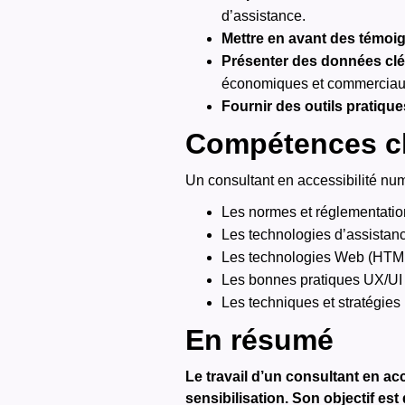
d’assistance.
Mettre
en avant des témoign
Présenter des données clé
économiques et commerciau
Fournir des outils pratique
Compétences c
Un consultant en accessibilité numé
Les normes et réglementation
Les technologies d’assistance 
Les technologies Web (HTML
Les bonnes pratiques UX/UI 
Les techniques et stratégies 
En résumé
Le travail d’un consultant en a
sensibilisation. Son objectif es