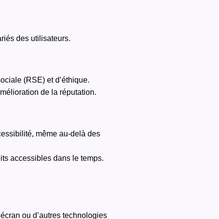
iés des utilisateurs.
sociale (RSE) et d’éthique.
mélioration de la réputation.
essibilité, même au-delà des
ts accessibles dans le temps.
’écran ou d’autres technologies