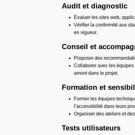
Audit et diagnostic
Évaluer les sites web, applic
Vérifier la conformité aux sta
en vigueur.
Conseil et accompa
Proposer des recommandation
Collaborer avec les équipes 
amont dans le projet.
Formation et sensibil
Former les équipes technique
l’accessibilité dans leurs pr
Organiser des ateliers et des
Tests utilisateurs