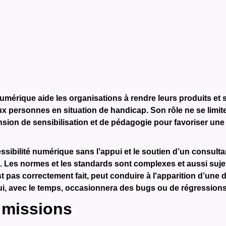
numérique aide les organisations à rendre leurs produits et
x personnes en situation de handicap. Son rôle ne se limite 
sion de sensibilisation et de pédagogie pour favoriser une 
sibilité numérique sans l’appui et le soutien d’un consultan
. Les normes et les standards sont complexes et aussi sujet
st pas correctement fait, peut conduire à l'apparition d’une
i, avec le temps, occasionnera des bugs ou de régressions
 missions