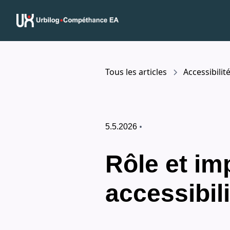
Tous les articles
Accessibilit
•
5.5.2026
Rôle et im
accessibil