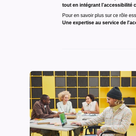
tout en intégrant l’accessibilit
Pour en savoir plus sur ce rôle es
Une expertise au service de l'ac